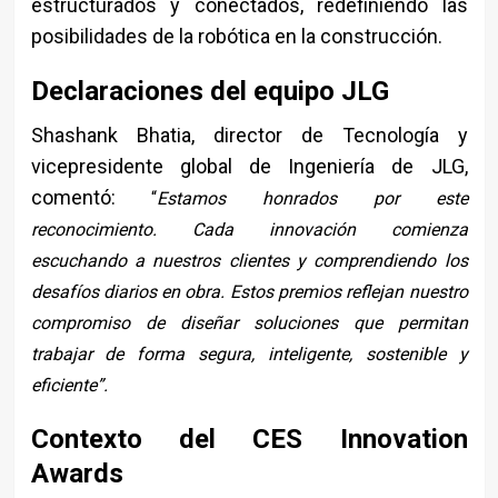
estructurados y conectados, redefiniendo las
posibilidades de la robótica en la construcción.
Declaraciones del equipo JLG
Shashank Bhatia, director de Tecnología y
vicepresidente global de Ingeniería de JLG,
comentó:
“
Estamos honrados por este
reconocimiento. Cada innovación comienza
escuchando a nuestros clientes y comprendiendo los
desafíos diarios en obra. Estos premios reflejan nuestro
compromiso de diseñar soluciones que permitan
trabajar de forma segura, inteligente, sostenible y
eficiente”.
Contexto del CES Innovation
Awards