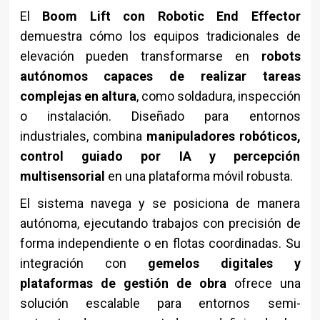
El
Boom Lift con Robotic End Effector
demuestra cómo los equipos tradicionales de
elevación pueden transformarse en
robots
autónomos capaces de realizar tareas
complejas en altura
, como soldadura, inspección
o instalación. Diseñado para entornos
industriales, combina
manipuladores robóticos,
control guiado por IA y percepción
multisensorial
en una plataforma móvil robusta.
El sistema navega y se posiciona de manera
autónoma, ejecutando trabajos con precisión de
forma independiente o en flotas coordinadas. Su
integración con
gemelos digitales y
plataformas de gestión de obra
ofrece una
solución escalable para entornos semi-