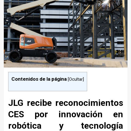
Contenidos de la página
[
Ocultar
]
JLG recibe reconocimientos
CES por innovación en
robótica y tecnología