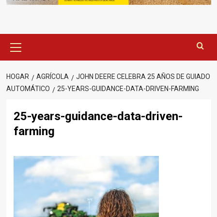
Menú
principal
HOGAR
AGRÍCOLA
JOHN DEERE CELEBRA 25 AÑOS DE GUIADO
AUTOMÁTICO
25-YEARS-GUIDANCE-DATA-DRIVEN-FARMING
25-years-guidance-data-driven-
farming