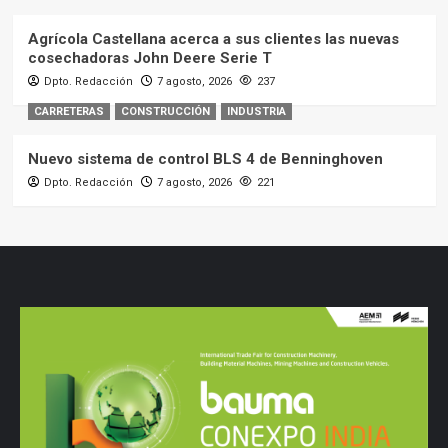
Agrícola Castellana acerca a sus clientes las nuevas
cosechadoras John Deere Serie T
Dpto. Redacción
7 agosto, 2026
237
CARRETERAS
CONSTRUCCIÓN
INDUSTRIA
Nuevo sistema de control BLS 4 de Benninghoven
Dpto. Redacción
7 agosto, 2026
221