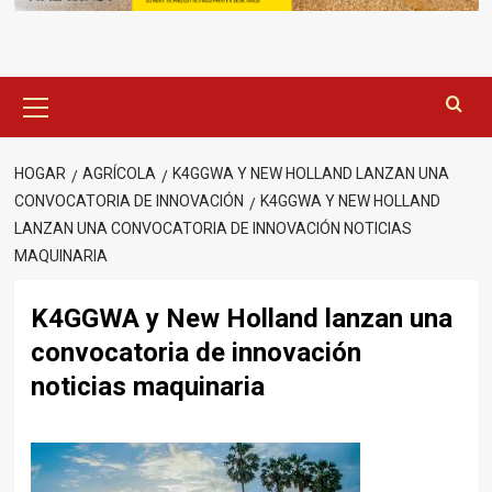
Menú
principal
HOGAR
AGRÍCOLA
K4GGWA Y NEW HOLLAND LANZAN UNA
CONVOCATORIA DE INNOVACIÓN
K4GGWA Y NEW HOLLAND
LANZAN UNA CONVOCATORIA DE INNOVACIÓN NOTICIAS
MAQUINARIA
K4GGWA y New Holland lanzan una
convocatoria de innovación
noticias maquinaria