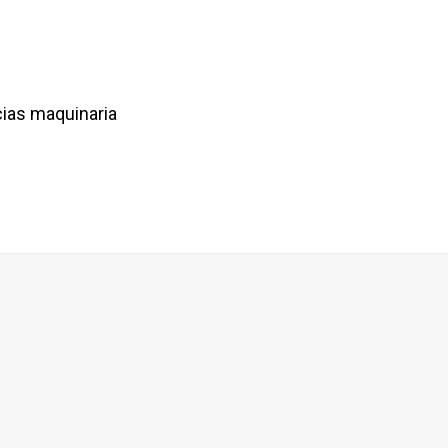
cias maquinaria