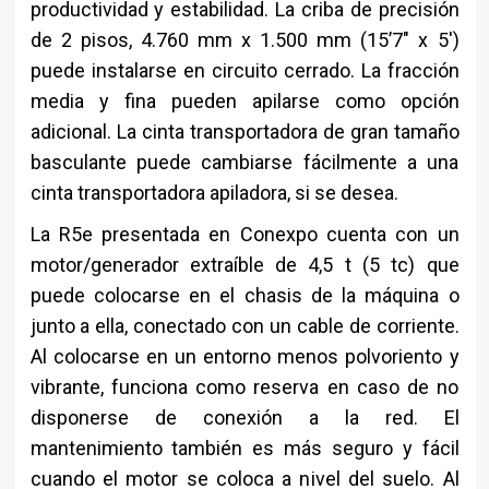
productividad y estabilidad. La criba de precisión
de 2 pisos, 4.760 mm x 1.500 mm (15’7″ x 5′)
puede instalarse en circuito cerrado. La fracción
media y fina pueden apilarse como opción
adicional. La cinta transportadora de gran tamaño
basculante puede cambiarse fácilmente a una
cinta transportadora apiladora, si se desea.
La R5e presentada en Conexpo cuenta con un
motor/generador extraíble de 4,5 t (5 tc) que
puede colocarse en el chasis de la máquina o
junto a ella, conectado con un cable de corriente.
Al colocarse en un entorno menos polvoriento y
vibrante, funciona como reserva en caso de no
disponerse de conexión a la red. El
mantenimiento también es más seguro y fácil
cuando el motor se coloca a nivel del suelo. Al