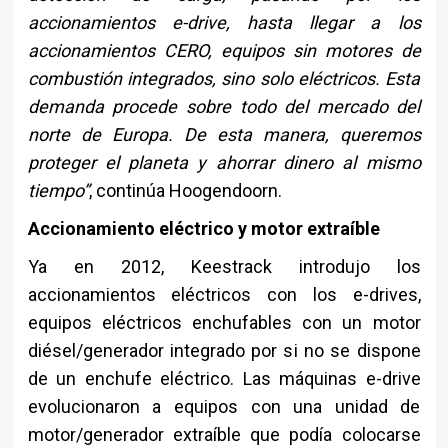
accionamientos e-drive, hasta llegar a los
accionamientos CERO, equipos sin motores de
combustión integrados, sino solo eléctricos. Esta
demanda procede sobre todo del mercado del
norte de Europa. De esta manera, queremos
proteger el planeta y ahorrar dinero al mismo
tiempo”
, continúa Hoogendoorn.
Accionamiento eléctrico y motor extraíble
Ya en 2012, Keestrack introdujo los
accionamientos eléctricos con los e-drives,
equipos eléctricos enchufables con un motor
diésel/generador integrado por si no se dispone
de un enchufe eléctrico. Las máquinas e-drive
evolucionaron a equipos con una unidad de
motor/generador extraíble que podía colocarse