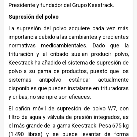
Presidente y fundador del Grupo Keestrack.
Supresión del polvo
La supresión del polvo adquiere cada vez más
importancia debido a las cambiantes y crecientes
normativas medioambientales. Dado que la
trituración y el cribado suelen producir polvo,
Keestrack ha añadido el sistema de supresión de
polvo a su gama de productos, puesto que los
sistemas antipolvo estándar actualmente
disponibles que pueden instalarse en trituradoras
y cribas, no siempre son eficaces.
El cañón móvil de supresión de polvo W7, con
filtro de agua y válvula de presión integrados, es
el más grande de la gama Keestrack. Pesa 675 kg
(1.490 libras) y se puede levantar de forma