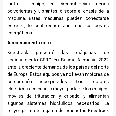
junto al equipo, en circunstancias menos
polvorientas y vibrantes, o sobre el chasis de la
máquina. Estas máquinas pueden conectarse
entre sí, lo cual reduce aún más los costes
energéticos.
Accionamiento cero
Keestrack presentó las máquinas de
accionamiento CERO en Bauma Alemania 2022
ante la creciente demanda de los países del norte
de Europa. Estos equipos ya no llevan motores de
combustión incorporados. Los motores
eléctricos accionan la mayor parte de los equipos
móviles de trituración y cribado, y alimentan
algunos sistemas hidráulicos necesarios. La
mayor parte de la gama de productos Keestrack