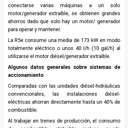
conectarse varias máquinas a un solo
motor/generador extraíble, se obtienen grandes
ahorros dado que solo hay un motor/ generador
para operar y mantener.
La R5e consume una media de 173 kW en modo
totalmente eléctrico o unos 40 l/h (10 gal/h) al
utilizarse el motor diésel/generador extraíble.
Algunos datos generales sobre sistemas de
accionamiento
Comparadas con las unidades diésel-hidráulicas
convencionales, las instalaciones diésel-
eléctricas ahorran directamente hasta un 40% de
combustible.
Al trabajar en trenes de producción, el consumo