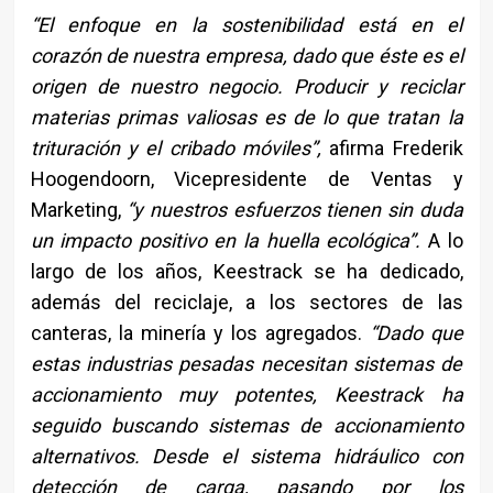
“El enfoque en la sostenibilidad está en el
corazón de nuestra empresa, dado que éste es el
origen de nuestro negocio. Producir y reciclar
materias primas valiosas es de lo que tratan la
trituración y el cribado móviles”,
afirma Frederik
Hoogendoorn, Vicepresidente de Ventas y
Marketing,
“y nuestros esfuerzos tienen sin duda
un impacto positivo en la huella ecológica”.
A lo
largo de los años, Keestrack se ha dedicado,
además del reciclaje, a los sectores de las
canteras, la minería y los agregados.
“Dado que
estas industrias pesadas necesitan sistemas de
accionamiento muy potentes, Keestrack ha
seguido buscando sistemas de accionamiento
alternativos. Desde el sistema hidráulico con
detección de carga, pasando por los