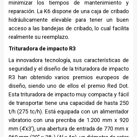
minimizar los tiempos de mantenimiento y
reparación. La K6 dispone de una caja de cribado
hidráulicamente elevable para tener un buen
acceso a las bandejas de cribado, lo cual facilita
realmente su reemplazo.
Trituradora de impacto R3
La innovadora tecnología, sus características de
seguridad y el diseño de la trituradora de impacto
R3 han obtenido varios premios europeos de
diseño, siendo uno de ellos el premio Red Dot.
Esta trituradora de impacto muy compacta y fácil
de transportar tiene una capacidad de hasta 250
t/h (275 tc/h). Está equipada con un alimentador
vibratorio con una precriba de 1.200 mm x 920
mm (4’x3′), una abertura de entrada de 770 mm x