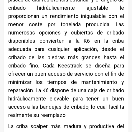
cribado hidráulicamente ajustable le
proporcionan un rendimiento inigualable con el
menor coste por tonelada producida. Las
numerosas opciones y cubiertas de cribado
disponibles convierten a la K6 en la criba
adecuada para cualquier aplicación, desde el
cribado de las piedras más grandes hasta el
cribado fino. Cada Keestrack se diseña para
ofrecer un buen acceso de servicio con el fin de
minimizar los tiempos de mantenimiento y
reparación. La K6 dispone de una caja de cribado
hidráulicamente elevable para tener un buen
acceso a las bandejas de cribado, lo cual facilita
realmente su reemplazo.
La criba scalper más madura y productiva del