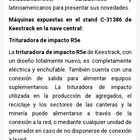
latinoamericanos para presentar sus novedades.
Máquinas expuestas en el stand C-31386 de
Keestrack en la nave central:
Trituradora de impacto R5e
La
trituradora de impacto R5e
de Keestrack, con
un diseño totalmente nuevo, es completamente
eléctrica y enchufable. También cuenta con una
conexión de salida para alimentar equipos
suplementarios. La trituradora de impacto
utilizada en la producción de agregados, el
reciclaje y los sectores de las canteras y la
minería puede alimentarse a través de la
conexión a la red, o mediante cualquier unidad de
generador en caso de no disponerse de conexión
a la red.