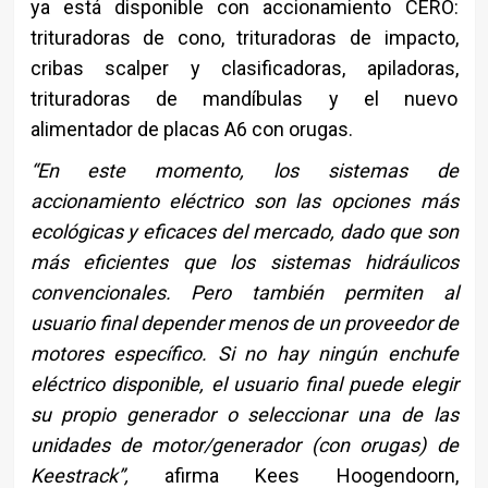
ya está disponible con accionamiento CERO:
trituradoras de cono, trituradoras de impacto,
cribas scalper y clasificadoras, apiladoras,
trituradoras de mandíbulas y el nuevo
alimentador de placas A6 con orugas.
“En este momento, los sistemas de
accionamiento eléctrico son las opciones más
ecológicas y eficaces del mercado, dado que son
más eficientes que los sistemas hidráulicos
convencionales. Pero también permiten al
usuario final depender menos de un proveedor de
motores específico. Si no hay ningún enchufe
eléctrico disponible, el usuario final puede elegir
su propio generador o seleccionar una de las
unidades de motor/generador (con orugas) de
Keestrack”,
afirma Kees Hoogendoorn,