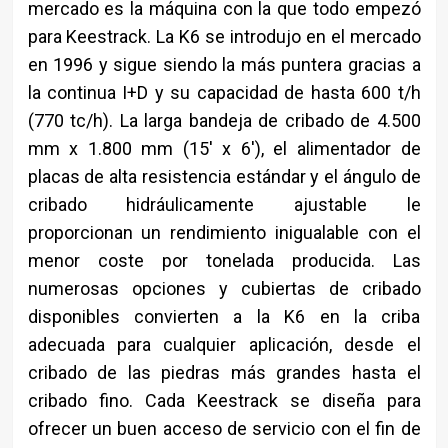
mercado es la máquina con la que todo empezó
para Keestrack. La K6 se introdujo en el mercado
en 1996 y sigue siendo la más puntera gracias a
la continua I+D y su capacidad de hasta 600 t/h
(770 tc/h). La larga bandeja de cribado de 4.500
mm x 1.800 mm (15′ x 6′), el alimentador de
placas de alta resistencia estándar y el ángulo de
cribado hidráulicamente ajustable le
proporcionan un rendimiento inigualable con el
menor coste por tonelada producida. Las
numerosas opciones y cubiertas de cribado
disponibles convierten a la K6 en la criba
adecuada para cualquier aplicación, desde el
cribado de las piedras más grandes hasta el
cribado fino. Cada Keestrack se diseña para
ofrecer un buen acceso de servicio con el fin de