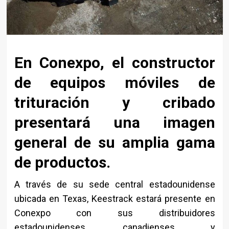
En Conexpo, el constructor
de equipos móviles de
trituración y cribado
presentará una imagen
general de su amplia gama
de productos.
A través de su sede central estadounidense
ubicada en Texas, Keestrack estará presente en
Conexpo con sus distribuidores
estadounidenses, canadienses y