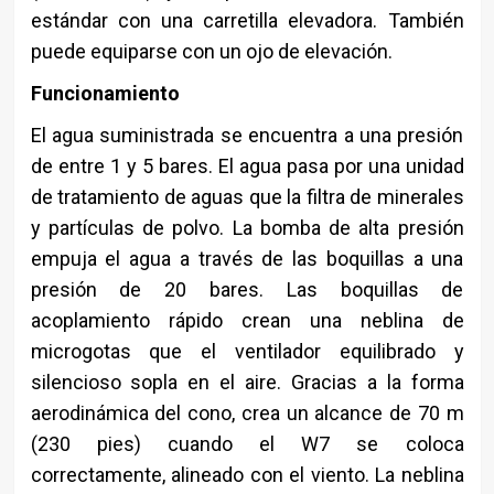
estándar con una carretilla elevadora. También
puede equiparse con un ojo de elevación.
Funcionamiento
El agua suministrada se encuentra a una presión
de entre 1 y 5 bares. El agua pasa por una unidad
de tratamiento de aguas que la filtra de minerales
y partículas de polvo. La bomba de alta presión
empuja el agua a través de las boquillas a una
presión de 20 bares. Las boquillas de
acoplamiento rápido crean una neblina de
microgotas que el ventilador equilibrado y
silencioso sopla en el aire. Gracias a la forma
aerodinámica del cono, crea un alcance de 70 m
(230 pies) cuando el W7 se coloca
correctamente, alineado con el viento. La neblina