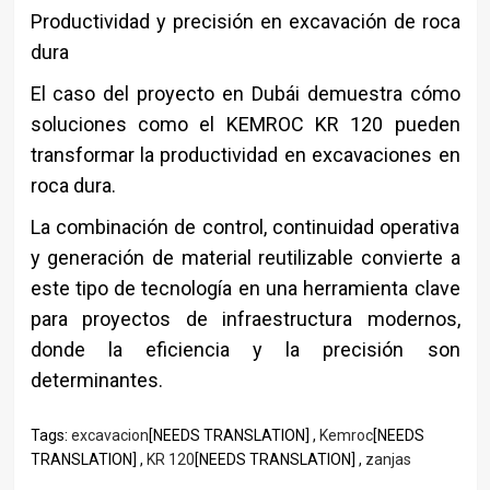
Productividad y precisión en excavación de roca
dura
El caso del proyecto en Dubái demuestra cómo
soluciones como el KEMROC KR 120 pueden
transformar la productividad en excavaciones en
roca dura.
La combinación de control, continuidad operativa
y generación de material reutilizable convierte a
este tipo de tecnología en una herramienta clave
para proyectos de infraestructura modernos,
donde la eficiencia y la precisión son
determinantes.
Tags:
excavacion
[NEEDS TRANSLATION] ,
Kemroc
[NEEDS
TRANSLATION] ,
KR 120
[NEEDS TRANSLATION] ,
zanjas