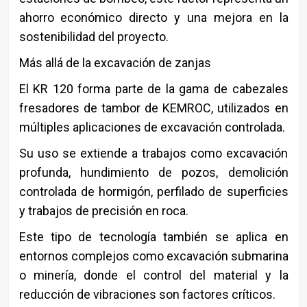
ahorro económico directo y una mejora en la
sostenibilidad del proyecto.
Más allá de la excavación de zanjas
El KR 120 forma parte de la gama de cabezales
fresadores de tambor de
KEMROC
, utilizados en
múltiples aplicaciones de excavación controlada.
Su uso se extiende a trabajos como excavación
profunda, hundimiento de pozos, demolición
controlada de hormigón, perfilado de superficies
y trabajos de precisión en roca.
Este tipo de tecnología también se aplica en
entornos complejos como excavación submarina
o minería, donde el control del material y la
reducción de vibraciones son factores críticos.