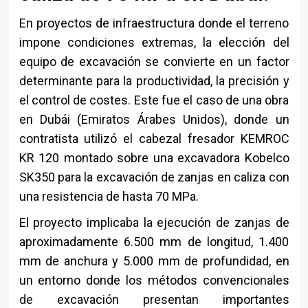
En proyectos de infraestructura donde el terreno
impone condiciones extremas, la elección del
equipo de excavación se convierte en un factor
determinante para la productividad, la precisión y
el control de costes. Este fue el caso de una obra
en Dubái (Emiratos Árabes Unidos), donde un
contratista utilizó el cabezal fresador
KEMROC
KR 120 montado sobre una excavadora Kobelco
SK350 para la excavación de zanjas en caliza con
una resistencia de hasta 70 MPa.
El proyecto implicaba la ejecución de zanjas de
aproximadamente 6.500 mm de longitud, 1.400
mm de anchura y 5.000 mm de profundidad, en
un entorno donde los métodos convencionales
de excavación presentan importantes