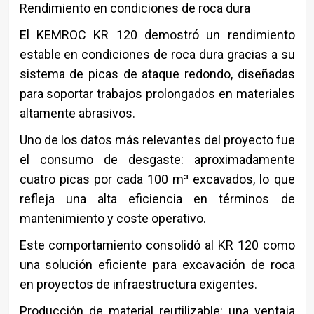
Rendimiento en condiciones de roca dura
El KEMROC KR 120 demostró un rendimiento
estable en condiciones de roca dura gracias a su
sistema de picas de ataque redondo, diseñadas
para soportar trabajos prolongados en materiales
altamente abrasivos.
Uno de los datos más relevantes del proyecto fue
el consumo de desgaste: aproximadamente
cuatro picas por cada 100 m³ excavados, lo que
refleja una alta eficiencia en términos de
mantenimiento y coste operativo.
Este comportamiento consolidó al KR 120 como
una solución eficiente para excavación de roca
en proyectos de infraestructura exigentes.
Producción de material reutilizable: una ventaja