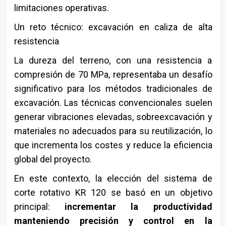
limitaciones operativas.
Un reto técnico: excavación en caliza de alta
resistencia
La dureza del terreno, con una resistencia a
compresión de 70 MPa, representaba un desafío
significativo para los métodos tradicionales de
excavación. Las técnicas convencionales suelen
generar vibraciones elevadas, sobreexcavación y
materiales no adecuados para su reutilización, lo
que incrementa los costes y reduce la eficiencia
global del proyecto.
En este contexto, la elección del sistema de
corte rotativo KR 120 se basó en un objetivo
principal:
incrementar la productividad
manteniendo precisión y control en la