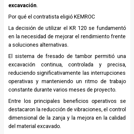
excavación
.
Por qué el contratista eligió KEMROC
La decisión de utilizar el KR 120 se fundamentó
en la necesidad de mejorar el rendimiento frente
a soluciones alternativas.
El sistema de fresado de tambor permitió una
excavación continua, controlada y precisa,
reduciendo significativamente las interrupciones
operativas y manteniendo un ritmo de trabajo
constante durante varios meses de proyecto.
Entre los principales beneficios operativos se
destacaron la reducción de vibraciones, el control
dimensional de la zanja y la mejora en la calidad
del material excavado.