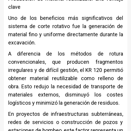
clave
Uno de los beneficios más significativos del
sistema de corte rotativo fue la generación de
material fino y uniforme directamente durante la
excavación.
A diferencia de los métodos de rotura
convencionales, que producen fragmentos
irregulares y de difícil gestión, el KR 120 permitió
obtener material reutilizable como relleno de
obra. Esto redujo la necesidad de transporte de
materiales externos, disminuyó los costes
logísticos y minimizó la generación de residuos.
En proyectos de infraestructuras subterráneas,
redes de servicios o construcción de pozos y
estaciones de bombeo, este factor representa un