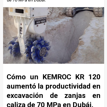
Cómo un KEMROC KR 120
aumentó la productividad en
excavación de zanjas en
caliza de 70 MPa en Dubái.