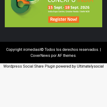
Copyright ircmediasl© Todos los derechos reservados.
|
CoverNews
por AF themes.
Wordpress Social Share Plugin
powered by Ultimatelysocial