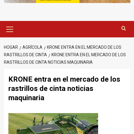
Menú
principal
HOGAR
AGRÍCOLA
KRONE ENTRA EN EL MERCADO DE LOS
RASTRILLOS DE CINTA
KRONE ENTRA EN EL MERCADO DE LOS
RASTRILLOS DE CINTA NOTICIAS MAQUINARIA
KRONE entra en el mercado de los
rastrillos de cinta noticias
maquinaria