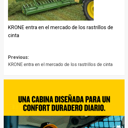
KRONE entra en el mercado de los rastrillos de
cinta
Post
Previous:
KRONE entra en el mercado de los rastrillos de cinta
navigation