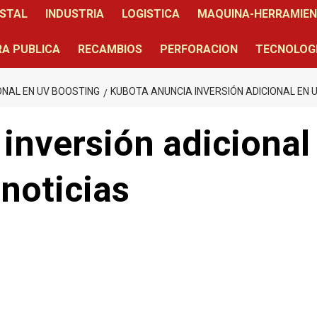
STAL
INDUSTRIA
LOGISTICA
MAQUINA-HERRAMIE
A PUBLICA
RECAMBIOS
PERFORACION
TECNOLOG
ONAL EN UV BOOSTING
KUBOTA ANUNCIA INVERSIÓN ADICIONAL EN 
inversión adicional
noticias