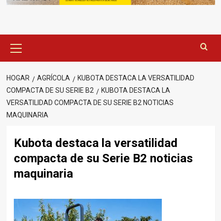
Menú
principal
HOGAR
AGRÍCOLA
KUBOTA DESTACA LA VERSATILIDAD
COMPACTA DE SU SERIE B2
KUBOTA DESTACA LA
VERSATILIDAD COMPACTA DE SU SERIE B2 NOTICIAS
MAQUINARIA
Kubota destaca la versatilidad
compacta de su Serie B2 noticias
maquinaria