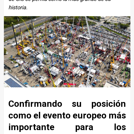
historia.
Confirmando su posición
como el evento europeo más
importante para los