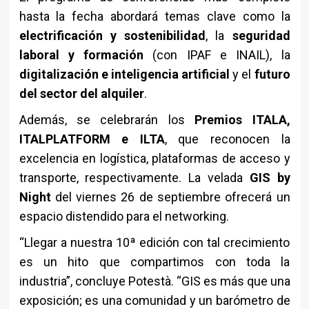
hasta la fecha abordará temas clave como la
electrificación y sostenibilidad
, la
seguridad
laboral y formación
(con IPAF e INAIL), la
digitalización e inteligencia artificial
y el
futuro
del sector del alquiler
.
Además, se celebrarán los
Premios ITALA,
ITALPLATFORM e ILTA
, que reconocen la
excelencia en logística, plataformas de acceso y
transporte, respectivamente. La velada
GIS by
Night
del viernes 26 de septiembre ofrecerá un
espacio distendido para el networking.
“Llegar a nuestra 10ª edición con tal crecimiento
es un hito que compartimos con toda la
industria”, concluye Potestà. “GIS es más que una
exposición; es una comunidad y un barómetro de