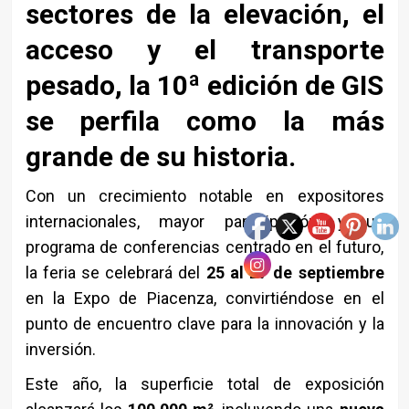
sectores de la elevación, el
acceso y el transporte
pesado, la 10ª edición de GIS
se perfila como la más
grande de su historia.
Con un crecimiento notable en expositores
internacionales, mayor participación y un
programa de conferencias centrado en el futuro,
la feria se celebrará del
25 al 27 de septiembre
en la Expo de Piacenza, convirtiéndose en el
punto de encuentro clave para la innovación y la
inversión.
Este año, la superficie total de exposición