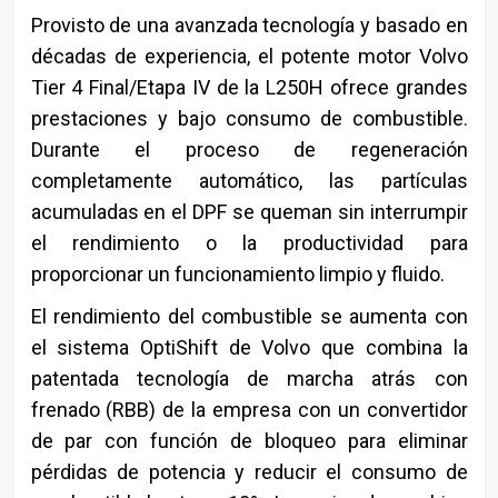
Provisto de una avanzada tecnología y basado en
décadas de experiencia, el potente motor Volvo
Tier 4 Final/Etapa IV de la L250H ofrece grandes
prestaciones y bajo consumo de combustible.
Durante el proceso de regeneración
completamente automático, las partículas
acumuladas en el DPF se queman sin interrumpir
el rendimiento o la productividad para
proporcionar un funcionamiento limpio y fluido.
El rendimiento del combustible se aumenta con
el sistema OptiShift de Volvo que combina la
patentada tecnología de marcha atrás con
frenado (RBB) de la empresa con un convertidor
de par con función de bloqueo para eliminar
pérdidas de potencia y reducir el consumo de