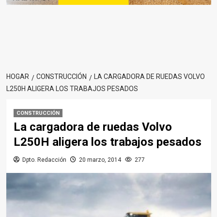
HOGAR
CONSTRUCCIÓN
LA CARGADORA DE RUEDAS VOLVO
L250H ALIGERA LOS TRABAJOS PESADOS
CONSTRUCCIÓN
La cargadora de ruedas Volvo
L250H aligera los trabajos pesados
Dpto. Redacción
20 marzo, 2014
277