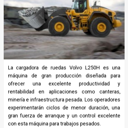
La cargadora de ruedas Volvo L250H es una
máquina de gran producción diseñada para
ofrecer una excelente productividad y
rentabilidad en aplicaciones como canteras,
minería e infraestructura pesada. Los operadores
experimentarán ciclos de menor duración, una
gran fuerza de arranque y un control excelente
con esta máquina para trabajos pesados.