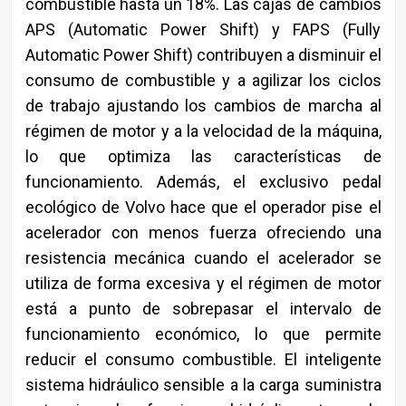
combustible hasta un 18%. Las cajas de cambios
APS (Automatic Power Shift) y FAPS (Fully
Automatic Power Shift) contribuyen a disminuir el
consumo de combustible y a agilizar los ciclos
de trabajo ajustando los cambios de marcha al
régimen de motor y a la velocidad de la máquina,
lo que optimiza las características de
funcionamiento. Además, el exclusivo pedal
ecológico de Volvo hace que el operador pise el
acelerador con menos fuerza ofreciendo una
resistencia mecánica cuando el acelerador se
utiliza de forma excesiva y el régimen de motor
está a punto de sobrepasar el intervalo de
funcionamiento económico, lo que permite
reducir el consumo combustible. El inteligente
sistema hidráulico sensible a la carga suministra