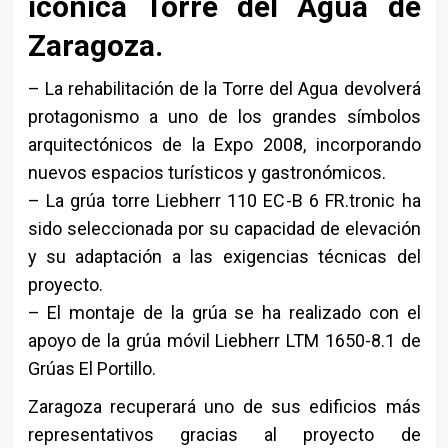
icónica Torre del Agua de
Zaragoza.
– La rehabilitación de la Torre del Agua devolverá
protagonismo a uno de los grandes símbolos
arquitectónicos de la Expo 2008, incorporando
nuevos espacios turísticos y gastronómicos.
– La grúa torre Liebherr 110 EC-B 6 FR.tronic ha
sido seleccionada por su capacidad de elevación
y su adaptación a las exigencias técnicas del
proyecto.
– El montaje de la grúa se ha realizado con el
apoyo de la grúa móvil Liebherr LTM 1650-8.1 de
Grúas El Portillo.
Zaragoza recuperará uno de sus edificios más
representativos gracias al proyecto de