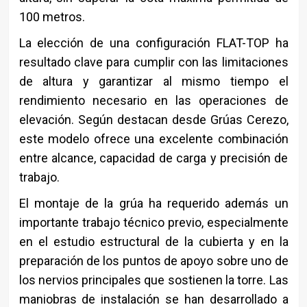
100 metros.
La elección de una configuración FLAT-TOP ha
resultado clave para cumplir con las limitaciones
de altura y garantizar al mismo tiempo el
rendimiento necesario en las operaciones de
elevación. Según destacan desde Grúas Cerezo,
este modelo ofrece una excelente combinación
entre alcance, capacidad de carga y precisión de
trabajo.
El montaje de la grúa ha requerido además un
importante trabajo técnico previo, especialmente
en el estudio estructural de la cubierta y en la
preparación de los puntos de apoyo sobre uno de
los nervios principales que sostienen la torre. Las
maniobras de instalación se han desarrollado a