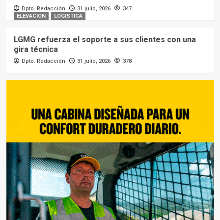
Dpto. Redacción
31 julio, 2026
347
ELEVACIÓN
LOGISTICA
LGMG refuerza el soporte a sus clientes con una
gira técnica
Dpto. Redacción
31 julio, 2026
378