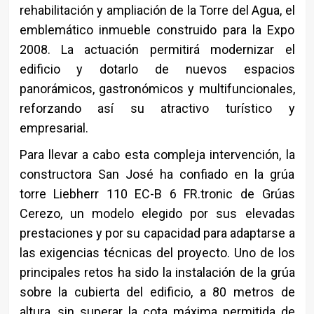
rehabilitación y ampliación de la Torre del Agua, el
emblemático inmueble construido para la Expo
2008. La actuación permitirá modernizar el
edificio y dotarlo de nuevos espacios
panorámicos, gastronómicos y multifuncionales,
reforzando así su atractivo turístico y
empresarial.
Para llevar a cabo esta compleja intervención, la
constructora San José ha confiado en la grúa
torre Liebherr 110 EC-B 6 FR.tronic de Grúas
Cerezo, un modelo elegido por sus elevadas
prestaciones y por su capacidad para adaptarse a
las exigencias técnicas del proyecto. Uno de los
principales retos ha sido la instalación de la grúa
sobre la cubierta del edificio, a 80 metros de
altura, sin superar la cota máxima permitida de