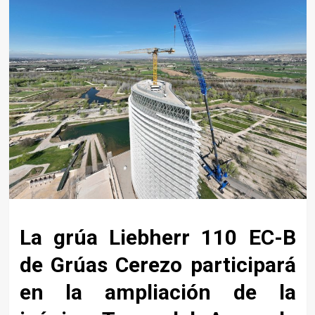
La grúa Liebherr 110 EC-B
de Grúas Cerezo participará
en la ampliación de la