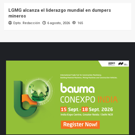
LGMG alcanza el liderazgo mundial en dumpers
mineros
Dpto. Redacción
6 agosto, 2026
165