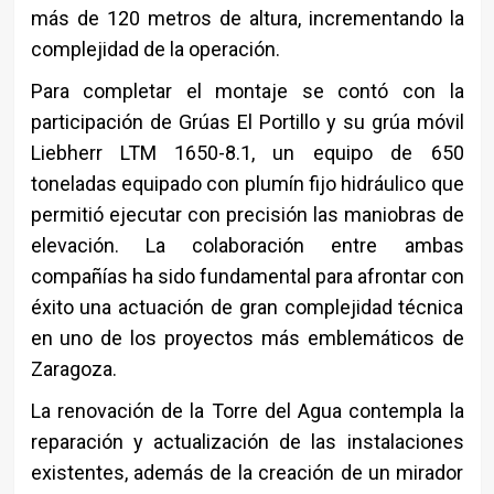
más de 120 metros de altura, incrementando la
complejidad de la operación.
Para completar el montaje se contó con la
participación de Grúas El Portillo y su grúa móvil
Liebherr LTM 1650-8.1, un equipo de 650
toneladas equipado con plumín fijo hidráulico que
permitió ejecutar con precisión las maniobras de
elevación. La colaboración entre ambas
compañías ha sido fundamental para afrontar con
éxito una actuación de gran complejidad técnica
en uno de los proyectos más emblemáticos de
Zaragoza.
La renovación de la Torre del Agua contempla la
reparación y actualización de las instalaciones
existentes, además de la creación de un mirador