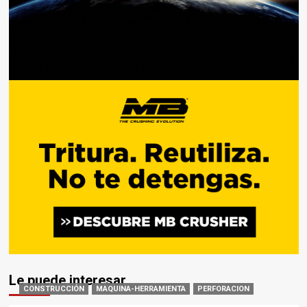
Le puede interesar
CONSTRUCCIÓN
MAQUINA-HERRAMIENTA
PERFORACION