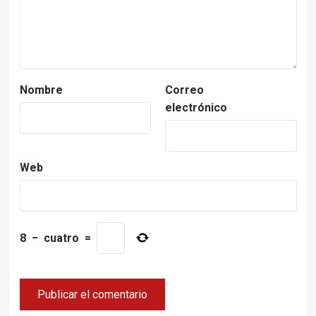
Nombre
Correo
electrónico
Web
8
−
cuatro
=