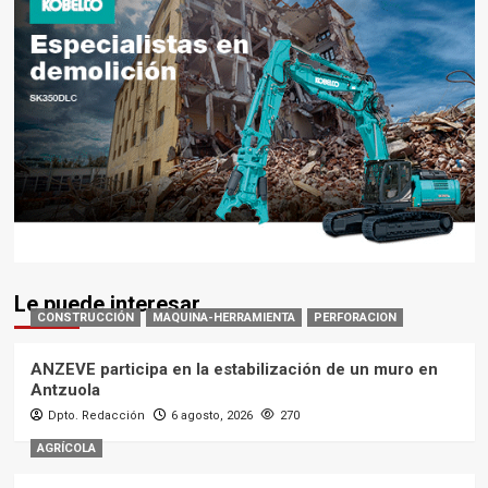
Le puede interesar
CONSTRUCCIÓN
MAQUINA-HERRAMIENTA
PERFORACION
ANZEVE participa en la estabilización de un muro en
Antzuola
Dpto. Redacción
6 agosto, 2026
270
AGRÍCOLA