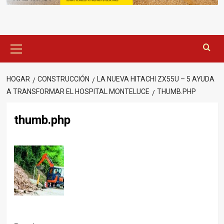
Menú
principal
HOGAR
CONSTRUCCIÓN
LA NUEVA HITACHI ZX55U – 5 AYUDA
A TRANSFORMAR EL HOSPITAL MONTELUCE
THUMB.PHP
thumb.php