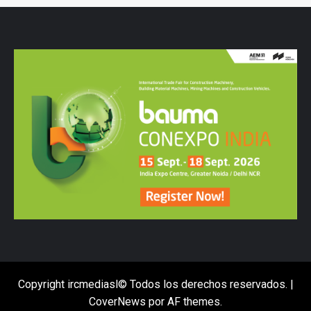
Copyright ircmediasl© Todos los derechos reservados.
|
CoverNews
por AF themes.