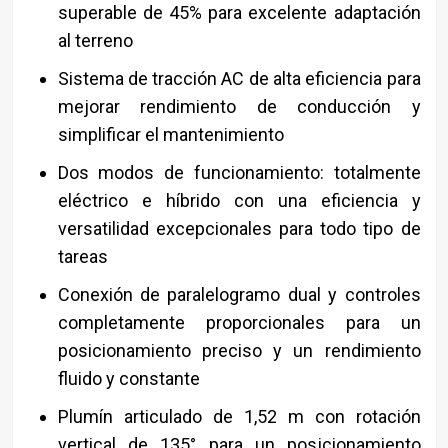
superable de 45% para excelente adaptación
al terreno
Sistema de tracción AC de alta eficiencia para
mejorar rendimiento de conducción y
simplificar el mantenimiento
Dos modos de funcionamiento: totalmente
eléctrico e híbrido con una eficiencia y
versatilidad excepcionales para todo tipo de
tareas
Conexión de paralelogramo dual y controles
completamente proporcionales para un
posicionamiento preciso y un rendimiento
fluido y constante
Plumín articulado de 1,52 m con rotación
vertical de 135° para un posicionamiento