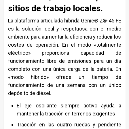
sitios de trabajo locales.
La plataforma articulada híbrida Genie® Z®-45 FE
es la solución ideal y respetuosa con el medio
ambiente para aumentar la eficiencia y reducir los
costes de operación. En el modo «totalmente
eléctrico» proporciona capacidad de
funcionamiento libre de emisiones para un día
completo con una única carga de la batería. En
«modo híbrido» ofrece un tiempo de
funcionamiento de una semana con un único
depósito de diésel.
El eje oscilante siempre activo ayuda a
mantener la tracción en terrenos exigentes
Tracción en las cuatro ruedas y pendiente