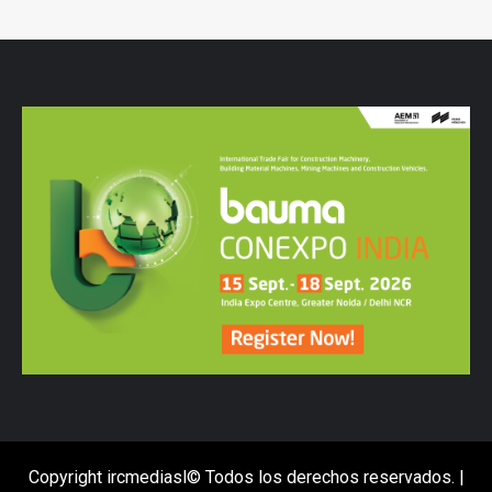
Copyright ircmediasl© Todos los derechos reservados.
|