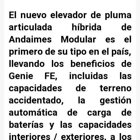
El nuevo elevador de pluma
articulada híbrida de
Andaimes Modular es el
primero de su tipo en el país,
llevando los beneficios de
Genie FE, incluidas las
capacidades de terreno
accidentado, la gestión
automática de carga de
baterías y las capacidades
interiores / exteriores, a los