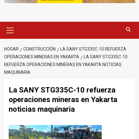
Menú
principal
HOGAR
CONSTRUCCIÓN
LA SANY STG335C-10 REFUERZA
OPERACIONES MINERAS EN YAKARTA
LA SANY STG335C-10
REFUERZA OPERACIONES MINERAS EN YAKARTA NOTICIAS
MAQUINARIA
La SANY STG335C-10 refuerza
operaciones mineras en Yakarta
noticias maquinaria