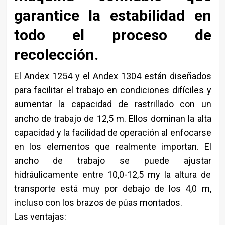
garantice la estabilidad en
todo el proceso de
recolección.
El Andex 1254 y el Andex 1304 están diseñados
para facilitar el trabajo en condiciones difíciles y
aumentar la capacidad de rastrillado con un
ancho de trabajo de 12,5 m. Ellos dominan la alta
capacidad y la facilidad de operación al enfocarse
en los elementos que realmente importan. El
ancho de trabajo se puede ajustar
hidráulicamente entre 10,0-12,5 my la altura de
transporte está muy por debajo de los 4,0 m,
incluso con los brazos de púas montados.
Las ventajas: