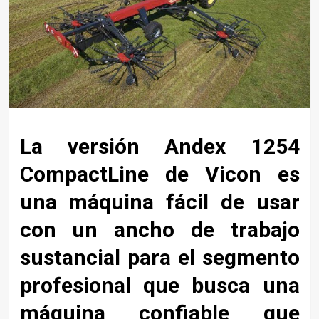
La versión Andex 1254
CompactLine de Vicon es
una máquina fácil de usar
con un ancho de trabajo
sustancial para el segmento
profesional
que busca una
máquina confiable que