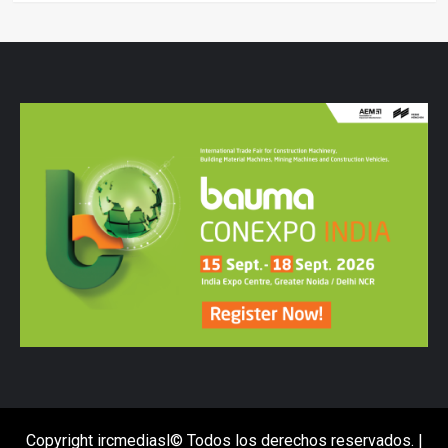
Copyright ircmediasl© Todos los derechos reservados.
|