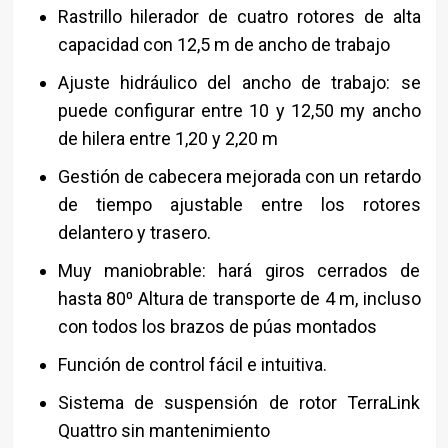
Rastrillo hilerador de cuatro rotores de alta
capacidad con 12,5 m de ancho de trabajo
Ajuste hidráulico del ancho de trabajo: se
puede configurar entre 10 y 12,50 my ancho
de hilera entre 1,20 y 2,20 m
Gestión de cabecera mejorada con un retardo
de tiempo ajustable entre los rotores
delantero y trasero.
Muy maniobrable: hará giros cerrados de
hasta 80⁰ Altura de transporte de 4 m, incluso
con todos los brazos de púas montados
Función de control fácil e intuitiva.
Sistema de suspensión de rotor TerraLink
Quattro sin mantenimiento