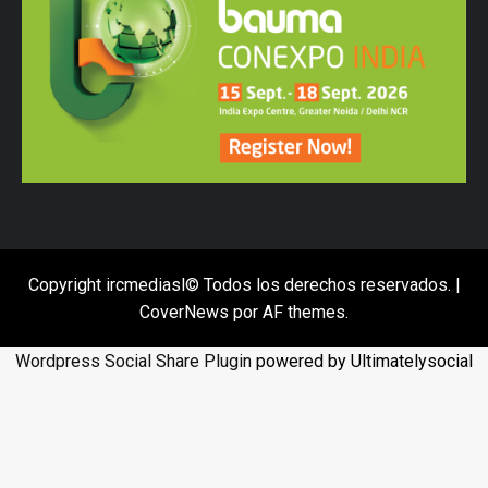
Copyright ircmediasl© Todos los derechos reservados.
|
CoverNews
por AF themes.
Wordpress Social Share Plugin
powered by Ultimatelysocial