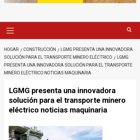
Menú
principal
HOGAR
CONSTRUCCIÓN
LGMG PRESENTA UNA INNOVADORA
SOLUCIÓN PARA EL TRANSPORTE MINERO ELÉCTRICO
LGMG
PRESENTA UNA INNOVADORA SOLUCIÓN PARA EL TRANSPORTE
MINERO ELÉCTRICO NOTICIAS MAQUINARIA
LGMG presenta una innovadora
solución para el transporte minero
eléctrico noticias maquinaria