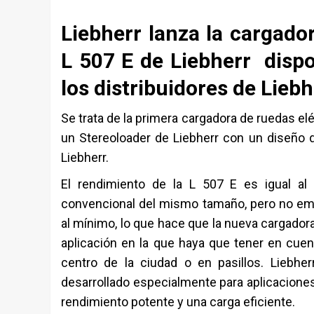
Liebherr lanza la cargador
L 507 E de Liebherr disp
los distribuidores de Lieb
Se trata de la primera cargadora de ruedas e
un Stereoloader de Liebherr con un diseño d
Liebherr.
El rendimiento de la L 507 E es igual al
convencional del mismo tamaño, pero no em
al mínimo, lo que hace que la nueva cargado
aplicación en la que haya que tener en cue
centro de la ciudad o en pasillos. Liebher
desarrollado especialmente para aplicaciones
rendimiento potente y una carga eficiente.