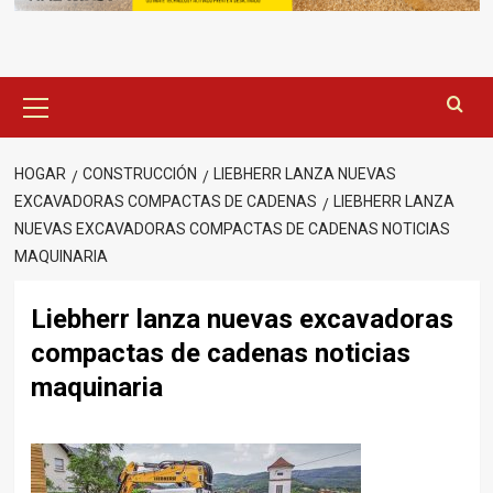
Menú
principal
HOGAR
CONSTRUCCIÓN
LIEBHERR LANZA NUEVAS
EXCAVADORAS COMPACTAS DE CADENAS
LIEBHERR LANZA
NUEVAS EXCAVADORAS COMPACTAS DE CADENAS NOTICIAS
MAQUINARIA
Liebherr lanza nuevas excavadoras
compactas de cadenas noticias
maquinaria