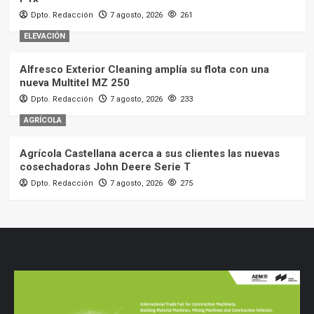
Dpto. Redacción
7 agosto, 2026
261
ELEVACIÓN
Alfresco Exterior Cleaning amplía su flota con una
nueva Multitel MZ 250
Dpto. Redacción
7 agosto, 2026
233
AGRÍCOLA
Agrícola Castellana acerca a sus clientes las nuevas
cosechadoras John Deere Serie T
Dpto. Redacción
7 agosto, 2026
275