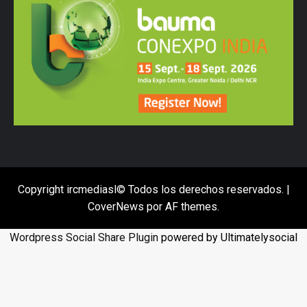
Copyright ircmediasl© Todos los derechos reservados.
|
CoverNews
por AF themes.
Wordpress Social Share Plugin
powered by Ultimatelysocial