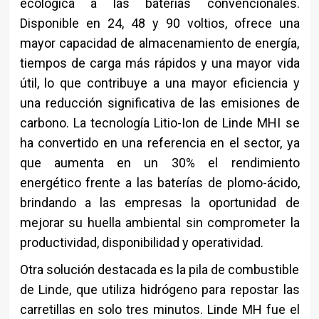
ecológica a las baterías convencionales.
Disponible en 24, 48 y 90 voltios, ofrece una
mayor capacidad de almacenamiento de energía,
tiempos de carga más rápidos y una mayor vida
útil, lo que contribuye a una mayor eficiencia y
una reducción significativa de las emisiones de
carbono. La tecnología Litio-Ion de Linde MHI se
ha convertido en una referencia en el sector, ya
que aumenta en un 30% el rendimiento
energético frente a las baterías de plomo-ácido,
brindando a las empresas la oportunidad de
mejorar su huella ambiental sin comprometer la
productividad, disponibilidad y operatividad.
Otra solución destacada es la pila de combustible
de Linde, que utiliza hidrógeno para repostar las
carretillas en solo tres minutos. Linde MH fue el