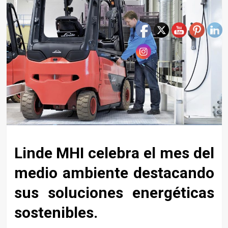
Linde MHI celebra el mes del
medio ambiente destacando
sus soluciones energéticas
sostenibles.