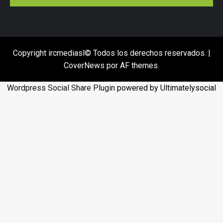
Copyright ircmediasl© Todos los derechos reservados.
|
CoverNews
por AF themes.
Wordpress Social Share Plugin
powered by Ultimatelysocial