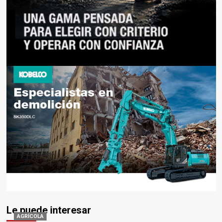
Le puede interesar
AGRÍCOLA