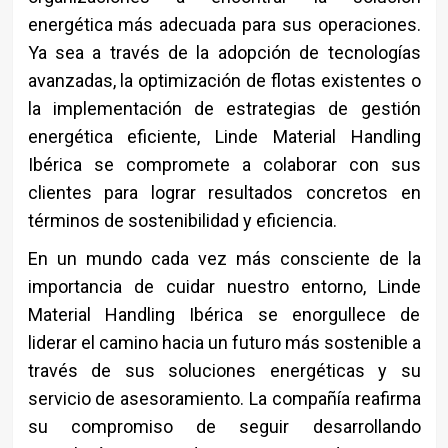
energética más adecuada para sus operaciones.
Ya sea a través de la adopción de tecnologías
avanzadas, la optimización de flotas existentes o
la implementación de estrategias de gestión
energética eficiente, Linde Material Handling
Ibérica se compromete a colaborar con sus
clientes para lograr resultados concretos en
términos de sostenibilidad y eficiencia.
En un mundo cada vez más consciente de la
importancia de cuidar nuestro entorno, Linde
Material Handling Ibérica se enorgullece de
liderar el camino hacia un futuro más sostenible a
través de sus soluciones energéticas y su
servicio de asesoramiento. La compañía reafirma
su compromiso de seguir desarrollando