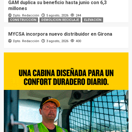
GAM duplica su beneficio hasta junio con 6,3
millones
Dpto. Redacción
5 agosto, 2026
244
CONSTRUCCIÓN
DEMOLICION RECICLAJE
ELEVACIÓN
MYCSA incorpora nuevo distribuidor en Girona
Dpto. Redacción
3 agosto, 2026
400