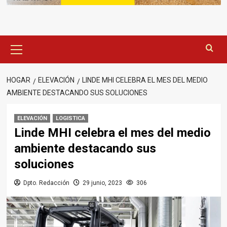
Menú
principal
HOGAR
ELEVACIÓN
LINDE MHI CELEBRA EL MES DEL MEDIO
AMBIENTE DESTACANDO SUS SOLUCIONES
ELEVACIÓN
LOGISTICA
Linde MHI celebra el mes del medio
ambiente destacando sus
soluciones
Dpto. Redacción
29 junio, 2023
306