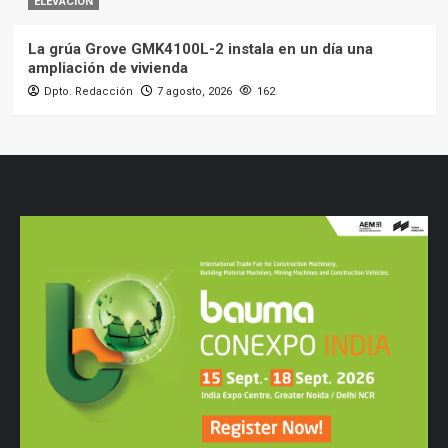
ELEVACIÓN
La grúa Grove GMK4100L-2 instala en un día una
ampliación de vivienda
Dpto. Redacción
7 agosto, 2026
162