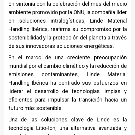
En sintonía con la celebración del mes del medio
ambiente promovido por la ONU, la compañía líder
en soluciones intralogísticas, Linde Material
Handling Ibérica, reafirma su compromiso por la
sostenibilidad y la protección del planeta a través
de sus innovadoras soluciones energéticas.
En el marco de una creciente preocupación
mundial por el cambio climático y la reducción de
emisiones contaminantes, Linde Material
Handling Ibérica ha centrado sus esfuerzos en
liderar el desarrollo de tecnologías limpias y
eficientes para impulsar la transición hacia un
futuro más sostenible.
Una de las soluciones clave de Linde es la
tecnología Litio-Ion, una alternativa avanzada y