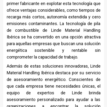
primer fabricante en explotar esta tecnología que
ofrece ventajas considerables, como tiempos de
recarga más cortos, autonomía extendida y cero
emisiones contaminantes. La tecnología de pila
de combustible de Linde Material Handling
Ibérica se ha convertido en una opción atractiva
para aquellas empresas que buscan una solución
energética sostenible y rentable sin
comprometer la capacidad de trabajo.
Además de estas soluciones innovadoras, Linde
Material Handling Ibérica destaca por su servicio
de asesoramiento energético. Conscientes de
que cada empresa tiene necesidades únicas, el
equipo de expertos de Linde brinda
asesoramiento personalizado para ayudar a las
organizaciones a encontrar la solución