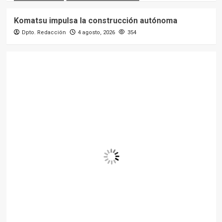
Komatsu impulsa la construcción autónoma
Dpto. Redacción
4 agosto, 2026
354