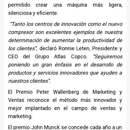
permitido crear una máquina más ligera,
silenciosa y eficiente.
“Tanto los centros de innovación como el nuevo
compresor son excelentes ejemplos de nuestra
determinación de aumentar la productividad de
los clientes”,
declaró Ronnie Leten, Presidente y
CEO del Grupo Atlas Copco.
“Seguiremos
poniendo un gran énfasis en el desarrollo de
productos y servicios innovadores que ayuden a
nuestros clientes”.
El Premio Peter Wallenberg de Marketing y
Ventas reconoce el método más innovador y
mejor implantado en el campo de ventas y
marketing.
El premio John Munck se concede cada año a un