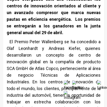
centros de innovación orientados al cliente y
un avanzado compresor que marca nuevas
pautas en eficiencia energética. Los premios
se entregarán a los ganadores en la junta
general anual del 29 de abril.
El Premio Peter Wallenberg se ha concedido a
Olaf Leonhardt y Andreas Kiefer, quienes
desarrollaron un concepto de centro de
innovación global en la compañía de producto
SCA GmbH de Atlas Copco, perteneciente al área
de negocio Técnicas de Aplicaciones
Industriales. En los centros de innovación de
todo el mundo, los clientes, principalmente de la
industria del automóvil, tienen la oportunidad de
trabajar en estrecha colaboración con los