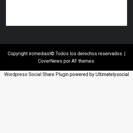
Copyright ircmediasl© Todos los derechos reservados.
|
CoverNews
por AF themes.
Wordpress Social Share Plugin
powered by Ultimatelysocial