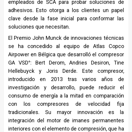
empleados de SCA para probar soluciones de
adhesivos. Esto otorga a los clientes un papel
clave desde la fase inicial para conformar las
soluciones que necesitan.
El Premio John Munck de innovaciones técnicas
se ha concedido al equipo de Atlas Copco
Airpower en Bélgica que desarrolló el compresor
+
GA VSD
: Bert Derom, Andries Desiron, Tine
Hellebuyck y Joris Derde. Este compresor,
introducido en 2013 tras varios años de
investigación y desarrollo, puede reducir el
consumo de energía a la mitad en comparación
con los compresores de velocidad fija
tradicionales. Su mayor innovación es la
integración del motor de imanes permanentes
interiores con el elemento de compresión, que ha