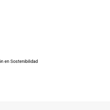
n en Sostenibilidad