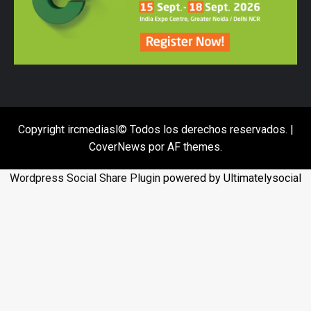
Copyright ircmediasl© Todos los derechos reservados.
|
CoverNews
por AF themes.
Wordpress Social Share Plugin
powered by Ultimatelysocial