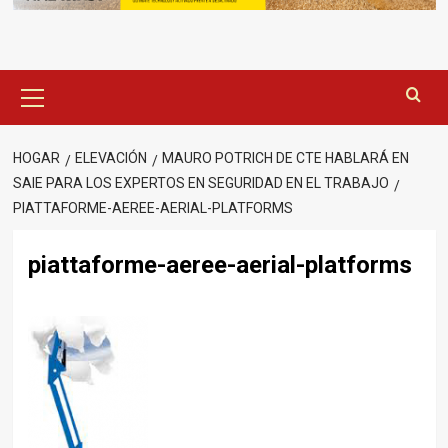
Menú
principal
HOGAR
ELEVACIÓN
MAURO POTRICH DE CTE HABLARÁ EN
SAIE PARA LOS EXPERTOS EN SEGURIDAD EN EL TRABAJO
PIATTAFORME-AEREE-AERIAL-PLATFORMS
piattaforme-aeree-aerial-platforms