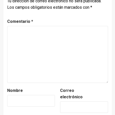
Tu dirección de correo electrónico no será publicada.
Los campos obligatorios están marcados con
*
Comentario
*
Nombre
Correo
electrónico