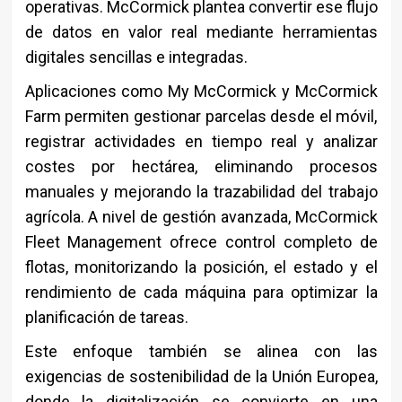
operativas. McCormick plantea convertir ese flujo
de datos en valor real mediante herramientas
digitales sencillas e integradas.
Aplicaciones como My McCormick y McCormick
Farm permiten gestionar parcelas desde el móvil,
registrar actividades en tiempo real y analizar
costes por hectárea, eliminando procesos
manuales y mejorando la trazabilidad del trabajo
agrícola. A nivel de gestión avanzada, McCormick
Fleet Management ofrece control completo de
flotas, monitorizando la posición, el estado y el
rendimiento de cada máquina para optimizar la
planificación de tareas.
Este enfoque también se alinea con las
exigencias de sostenibilidad de la Unión Europea,
donde la digitalización se convierte en una