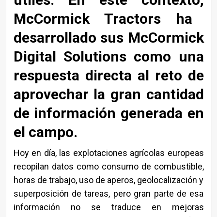
McCormick Tractors
ha
desarrollado sus
McCormick
Digital Solutions
como una
respuesta directa al reto de
aprovechar la gran cantidad
de información generada en
el campo.
Hoy en día, las explotaciones agrícolas europeas
recopilan datos como consumo de combustible,
horas de trabajo, uso de aperos, geolocalización y
superposición de tareas, pero gran parte de esa
información no se traduce en mejoras