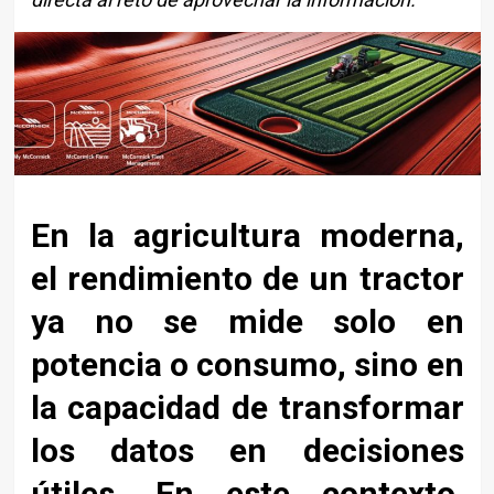
En la agricultura moderna,
el rendimiento de un tractor
ya no se mide solo en
potencia o consumo, sino en
la capacidad de transformar
los datos en decisiones
útiles. En este contexto,