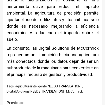
herramienta clave para reducir el impacto
ambiental. La agricultura de precisión permite
ajustar el uso de fertilizantes y fitosanitarios solo
donde es necesario, mejorando la eficiencia
económica y reduciendo el impacto sobre el
suelo.
En conjunto, las Digital Solutions de McCormick
representan una transición hacia una agricultura
más conectada, donde los datos dejan de ser un
subproducto de la maquinaria para convertirse en
el principal recurso de gestión y productividad.
Tags:
agriculturainteligente
[NEEDS TRANSLATION] ,
DigitalSolutions
[NEEDS TRANSLATION] ,
McCormick
Post
Previous: