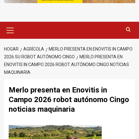
Menú
principal
HOGAR
AGRÍCOLA
MERLO PRESENTA EN ENOVITIS IN CAMPO
2026 SU ROBOT AUTÓNOMO CINGO
MERLO PRESENTA EN
ENOVITIS IN CAMPO 2026 ROBOT AUTÓNOMO CINGO NOTICIAS
MAQUINARIA
Merlo presenta en Enovitis in
Campo 2026 robot autónomo Cingo
noticias maquinaria