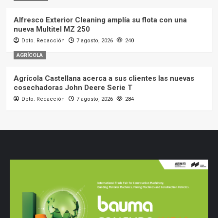
Alfresco Exterior Cleaning amplía su flota con una
nueva Multitel MZ 250
Dpto. Redacción
7 agosto, 2026
240
AGRÍCOLA
Agrícola Castellana acerca a sus clientes las nuevas
cosechadoras John Deere Serie T
Dpto. Redacción
7 agosto, 2026
284