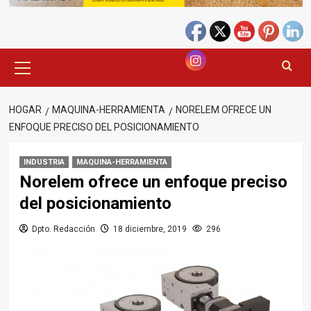
Menú
principal
HOGAR
MAQUINA-HERRAMIENTA
NORELEM OFRECE UN
ENFOQUE PRECISO DEL POSICIONAMIENTO
INDUSTRIA
MAQUINA-HERRAMIENTA
Norelem ofrece un enfoque preciso
del posicionamiento
Dpto. Redacción
18 diciembre, 2019
296