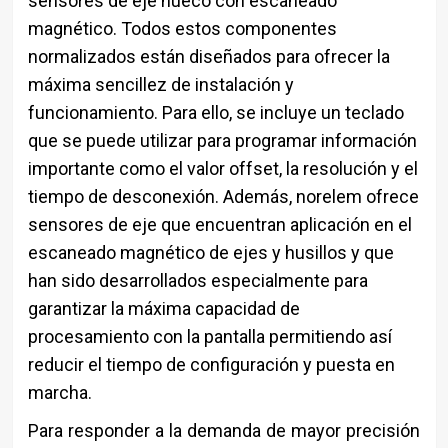
sensores de eje hueco con escaneado
magnético. Todos estos componentes
normalizados están diseñados para ofrecer la
máxima sencillez de instalación y
funcionamiento. Para ello, se incluye un teclado
que se puede utilizar para programar información
importante como el valor offset, la resolución y el
tiempo de desconexión. Además, norelem ofrece
sensores de eje que encuentran aplicación en el
escaneado magnético de ejes y husillos y que
han sido desarrollados especialmente para
garantizar la máxima capacidad de
procesamiento con la pantalla permitiendo así
reducir el tiempo de configuración y puesta en
marcha.
Para responder a la demanda de mayor precisión