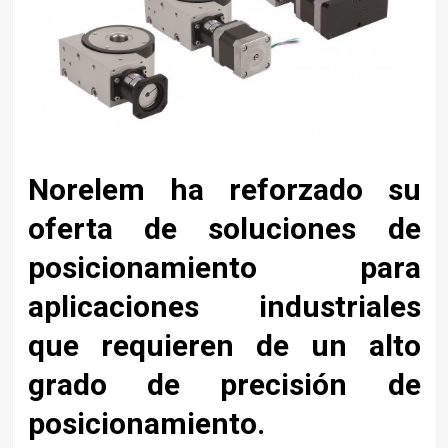
Norelem ha reforzado su
oferta de soluciones de
posicionamiento para
aplicaciones industriales
que requieren de un alto
grado de precisión de
posicionamiento.