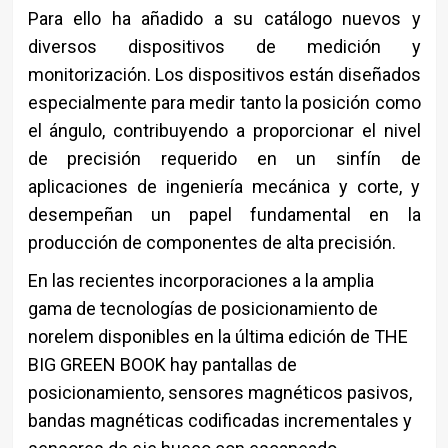
Para ello ha añadido a su catálogo nuevos y
diversos dispositivos de medición y
monitorización. Los dispositivos están diseñados
especialmente para medir tanto la posición como
el ángulo, contribuyendo a proporcionar el nivel
de precisión requerido en un sinfín de
aplicaciones de ingeniería mecánica y corte, y
desempeñan un papel fundamental en la
producción de componentes de alta precisión.
En las recientes incorporaciones a la amplia
gama de tecnologías de posicionamiento de
norelem disponibles en la última edición de THE
BIG GREEN BOOK hay pantallas de
posicionamiento, sensores magnéticos pasivos,
bandas magnéticas codificadas incrementales y