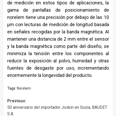
de medición en estos tipos de aplicaciones, la
gama de pantallas de posicionamiento de
norelem tiene una precisión por debajo de las 10
µm con lecturas de medición de longitud basada
en señales recogidas por la banda magnética. Al
mantener una distancia de 2 mm entre el sensor
y la banda magnética como parte del diseño, se
minimiza la tensión entre los componentes al
reducir la exposición al polvo, humedad y otras
fuentes de desgaste por uso, incrementando
enormemente la longevidad del producto.
Tags:
Norelem
Post
Previous:
50 aniversario del importador Joskin en Suiza, BAUDET
navigation
S.A.