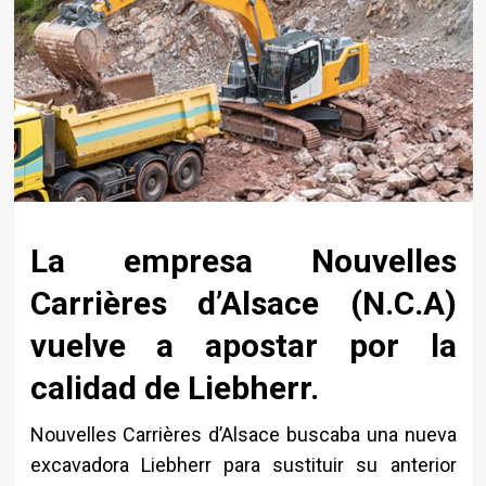
La empresa Nouvelles
Carrières d’Alsace (N.C.A)
vuelve a apostar por la
calidad de Liebherr.
Nouvelles Carrières d’Alsace buscaba una nueva
excavadora Liebherr para sustituir su anterior