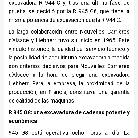
excavadora R 944 C y, tras una última fase de
prueba, se decidió por la R 945 G8, que tiene la
misma potencia de excavación que la R 944 C.
La larga colaboración entre Nouvelles Carrières
d’Alsace y Liebherr tuvo su inicio en 1965. Este
vínculo histórico, la calidad del servicio técnico y
la posibilidad de adquirir una excavadora a medida
son criterios decisivos para Nouvelles Carrières
d’Alsace a la hora de elegir una excavadora
Liebherr. Para la empresa, la proximidad de la
producción, en Francia, constituye una garantía
de calidad de las máquinas.
R 945 G8: una excavadora de cadenas potente y
económica
945 G8 está operativa ocho horas al día. La