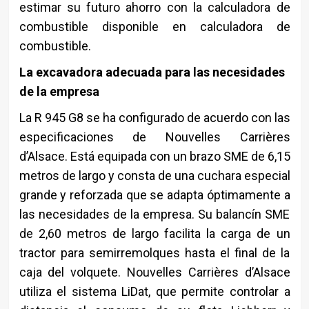
estimar su futuro ahorro con la calculadora de
combustible disponible en calculadora de
combustible.
La excavadora adecuada para las necesidades
de la empresa
La R 945 G8 se ha configurado de acuerdo con las
especificaciones de Nouvelles Carrières
d’Alsace. Está equipada con un brazo SME de 6,15
metros de largo y consta de una cuchara especial
grande y reforzada que se adapta óptimamente a
las necesidades de la empresa. Su balancín SME
de 2,60 metros de largo facilita la carga de un
tractor para semirremolques hasta el final de la
caja del volquete. Nouvelles Carrières d’Alsace
utiliza el sistema LiDat, que permite controlar a