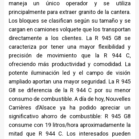
maneja un único operador y se utiliza
principalmente para extraer granito de la cantera.
Los bloques se clasifican según su tamaño y se
cargan en camiones volquete que los transportan
directamente a los clientes. La R 945 G8 se
caracteriza por tener una mayor flexibilidad y
precisión de movimiento que la R 944 C,
ofreciendo más productividad y comodidad. La
potente iluminación led y el campo de visión
ampliado aportan una mayor seguridad. La R 945
G8 se diferencia de la R 944 C por su menor
consumo de combustible. A día de hoy, Nouvelles
Carrières d’Alsace ya ha podido apreciar un
significativo ahorro de combustible: R 945 G8
consume con 19 litros/hora aproximadamente la
mitad que R 944 C. Los interesados pueden