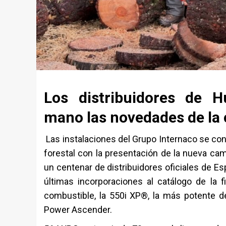
Los distribuidores de 
mano las novedades de la
Las instalaciones del Grupo Internaco se con
forestal con la presentación de la nueva ca
un centenar de distribuidores oficiales de Es
últimas incorporaciones al catálogo de la
combustible, la 550i XP®, la más potente de 
Power Ascender.