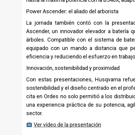
Power Ascender: el aliado del arborista
La jornada también contó con la presentac
Ascender, un innovador elevador a batería qu
árboles. Compatible con el sistema de bate
equipado con un mando a distancia que per
eficiencia y reduciendo el esfuerzo en trabajo
Innovación, sostenibilidad y proximidad
Con estas presentaciones, Husqvarna refue
sostenibilidad y el diseño centrado en el pro
cita en Ordes no solo permitió a los distrib
una experiencia práctica de su potencia, agi
sector.
Ver vídeo de la presentación