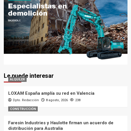
Le puede interesar
ALQUILER
LOXAM España amplía su red en Valencia
Dpto. Redacción
8 agosto, 2026
238
CONSTRUCCIÓN
Faresin Industries y Haulotte firman un acuerdo de
distribución para Australia