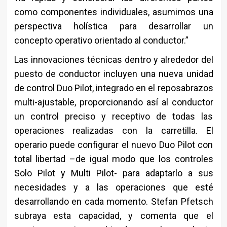
como componentes individuales, asumimos una
perspectiva holística para desarrollar un
concepto operativo orientado al conductor.”
Las innovaciones técnicas dentro y alrededor del
puesto de conductor incluyen una nueva unidad
de control Duo Pilot, integrado en el reposabrazos
multi-ajustable, proporcionando así al conductor
un control preciso y receptivo de todas las
operaciones realizadas con la carretilla. El
operario puede configurar el nuevo Duo Pilot con
total libertad –de igual modo que los controles
Solo Pilot y Multi Pilot- para adaptarlo a sus
necesidades y a las operaciones que esté
desarrollando en cada momento. Stefan Pfetsch
subraya esta capacidad, y comenta que el