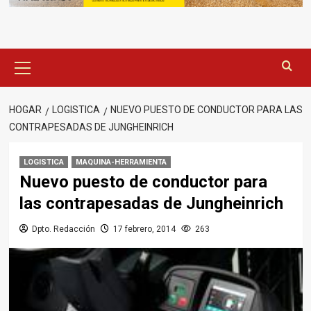
Menú
principal
HOGAR
LOGISTICA
NUEVO PUESTO DE CONDUCTOR PARA LAS
CONTRAPESADAS DE JUNGHEINRICH
LOGISTICA
MAQUINA-HERRAMIENTA
Nuevo puesto de conductor para
las contrapesadas de Jungheinrich
Dpto. Redacción
17 febrero, 2014
263