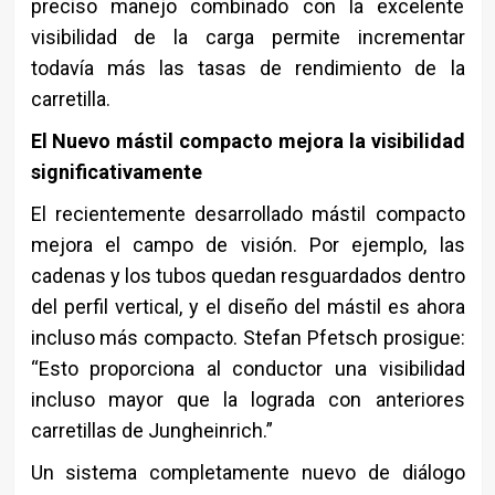
preciso manejo combinado con la excelente
visibilidad de la carga permite incrementar
todavía más las tasas de rendimiento de la
carretilla.
El Nuevo mástil compacto mejora la visibilidad
significativamente
El recientemente desarrollado mástil compacto
mejora el campo de visión. Por ejemplo, las
cadenas y los tubos quedan resguardados dentro
del perfil vertical, y el diseño del mástil es ahora
incluso más compacto. Stefan Pfetsch prosigue:
“Esto proporciona al conductor una visibilidad
incluso mayor que la lograda con anteriores
carretillas de Jungheinrich.”
Un sistema completamente nuevo de diálogo