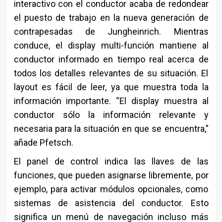
interactivo con el conductor acaba de redondear
el puesto de trabajo en la nueva generación de
contrapesadas de Jungheinrich. Mientras
conduce, el display multi-función mantiene al
conductor informado en tiempo real acerca de
todos los detalles relevantes de su situación. El
layout es fácil de leer, ya que muestra toda la
información importante. “El display muestra al
conductor sólo la información relevante y
necesaria para la situación en que se encuentra,”
añade Pfetsch.
El panel de control indica las llaves de las
funciones, que pueden asignarse libremente, por
ejemplo, para activar módulos opcionales, como
sistemas de asistencia del conductor. Esto
significa un menú de navegación incluso más