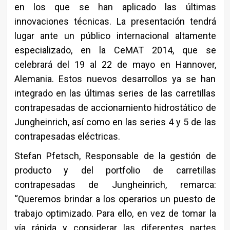
en los que se han aplicado las últimas
innovaciones técnicas. La presentación tendrá
lugar ante un público internacional altamente
especializado, en la CeMAT 2014, que se
celebrará del 19 al 22 de mayo en Hannover,
Alemania. Estos nuevos desarrollos ya se han
integrado en las últimas series de las carretillas
contrapesadas de accionamiento hidrostático de
Jungheinrich, así como en las series 4 y 5 de las
contrapesadas eléctricas.
Stefan Pfetsch, Responsable de la gestión de
producto y del portfolio de carretillas
contrapesadas de Jungheinrich, remarca:
“Queremos brindar a los operarios un puesto de
trabajo optimizado. Para ello, en vez de tomar la
vía rápida y considerar las diferentes partes