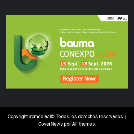
Copyright ircmediasl© Todos los derechos reservados.
|
CoverNews
por AF themes.