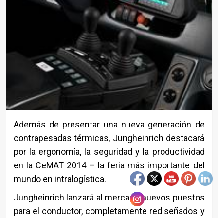
Además de presentar una nueva generación de
contrapesadas térmicas, Jungheinrich destacará
por la ergonomía, la seguridad y la productividad
en la CeMAT 2014 – la feria más importante del
mundo en intralogística.
Jungheinrich lanzará al mercado nuevos puestos
para el conductor, completamente rediseñados y