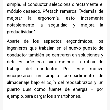
simple. El conductor selecciona directamente el
módulo deseado. Pfetsch remarca: “Además de
mejorar la ergonomía, esto incrementa
notablemente la seguridad y mejora la
productividad.”
Aparte de los aspectos ergonómicos, los
ingenieros que trabajan en el nuevo puesto de
conductor también se centraron en soluciones y
detalles prácticos para mejorar la rutina de
trabajo del conductor. Por este motivo
incorporaron un amplio compartimento de
almacenaje bajo el cojín del reposabrazos y un
puerto USB como fuente de energía – por
ejemplo, para cargar los smartphones.