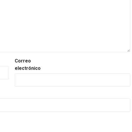
Correo
electrónico