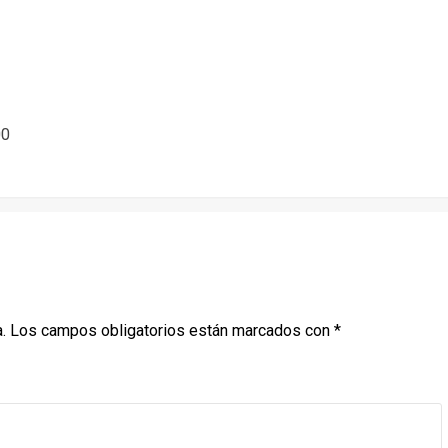
00
.
Los campos obligatorios están marcados con
*