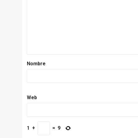
Nombre
Web
1
+
=
9