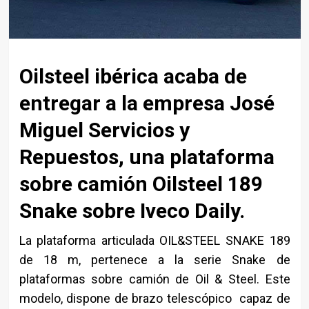
Oilsteel ibérica acaba de
entregar a la empresa José
Miguel Servicios y
Repuestos, una plataforma
sobre camión Oilsteel 189
Snake sobre Iveco Daily.
La plataforma articulada OIL&STEEL SNAKE 189
de 18 m, pertenece a la serie Snake de
plataformas sobre camión de Oil & Steel. Este
modelo, dispone de brazo telescópico capaz de