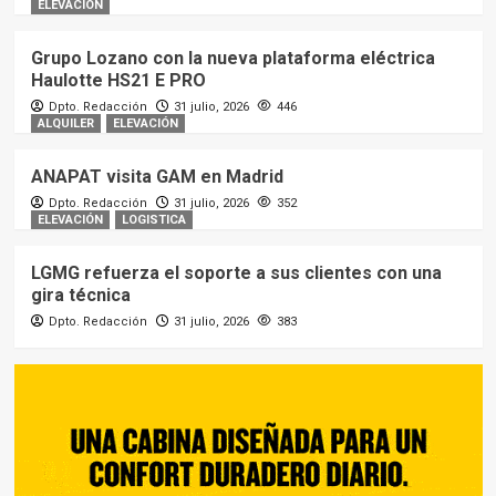
ELEVACIÓN
Grupo Lozano con la nueva plataforma eléctrica
Haulotte HS21 E PRO
Dpto. Redacción
31 julio, 2026
446
ALQUILER
ELEVACIÓN
ANAPAT visita GAM en Madrid
Dpto. Redacción
31 julio, 2026
352
ELEVACIÓN
LOGISTICA
LGMG refuerza el soporte a sus clientes con una
gira técnica
Dpto. Redacción
31 julio, 2026
383