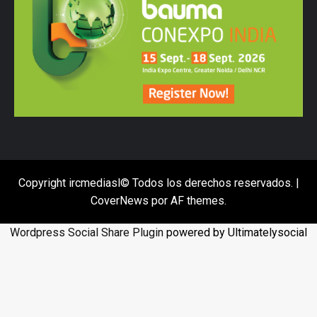
Copyright ircmediasl© Todos los derechos reservados.
|
CoverNews
por AF themes.
Wordpress Social Share Plugin
powered by Ultimatelysocial