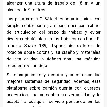
alcanzar una altura de trabajo de 18 m y un
alcance de 9 metros.
Las plataformas Oil&Steel están articuladas con
simple o doble pantógrafo para modificar la altura
de articulación del brazo de trabajo y evitar
diversos obstáculos en los trabajos de altura. El
modelo Snake 189, dispone de sistema de
rotación sobre corona y su diseño y materiales
de alta calidad lo definen con una máquina
resistente y duradera.
Su manejo es muy sencillo y cuenta con los
mejores sistemas de seguridad. Además, esta
plataforma sobre camión cuenta con diversos
accesorios que aumentan su versatilidad y la
adaptan a cualquier servicio pensando en los