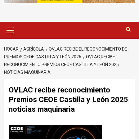
Menú
principal
HOGAR
AGRÍCOLA
OVLAC RECIBE EL RECONOCIMIENTO DE
PREMIOS CEOE CASTILLA Y LEÓN 2026
OVLAC RECIBE
RECONOCIMIENTO PREMIOS CEOE CASTILLA Y LEÓN 2025
NOTICIAS MAQUINARIA
OVLAC recibe reconocimiento
Premios CEOE Castilla y León 2025
noticias maquinaria