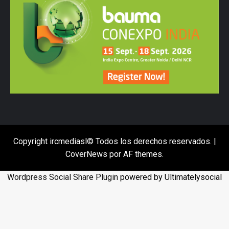
Copyright ircmediasl© Todos los derechos reservados.
|
CoverNews
por AF themes.
Wordpress Social Share Plugin
powered by Ultimatelysocial