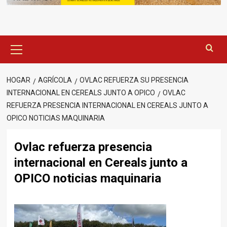
Menú
principal
HOGAR
AGRÍCOLA
OVLAC REFUERZA SU PRESENCIA
INTERNACIONAL EN CEREALS JUNTO A OPICO
OVLAC
REFUERZA PRESENCIA INTERNACIONAL EN CEREALS JUNTO A
OPICO NOTICIAS MAQUINARIA
Ovlac refuerza presencia
internacional en Cereals junto a
OPICO noticias maquinaria