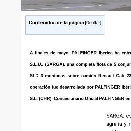
Contenidos de la página
[
Ocultar
]
A finales de mayo,
PALFINGER Iberica ha entr
S.L.U., (SARGA), una completa flota de 5 conj
SLD 3 montadas sobre camión Renault Cab 23
operación fue desarrollada por PALFINGER Ibéri
S.L. (CHR), Concesionario Oficial PALFINGER en
SARGA, es
agraria y 