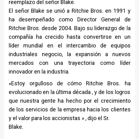
reemplazo del señor Blake.
El señor Blake se unió a Ritchie Bros. en 1991 y
ha desempeñado como Director General de
Ritchie Bros. desde 2004. Bajo su liderazgo de la
compañía ha crecido hasta convertirse en un
líder mundial en el intercambio de equipos
industriales negocio, la expansión a nuevos
mercados con una trayectoria como líder
innovador en la industria.
«Estoy orgulloso de cómo Ritchie Bros. ha
evolucionado en la última década , y de los logros
que nuestra gente ha hecho por el crecimiento
de los servicios de la empresa hacia los clientes
y el valor para los accionistas » , dijo el Sr.
Blake.