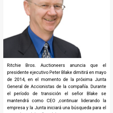
Ritchie Bros. Auctioneers anuncia que el
presidente ejecutivo Peter Blake dimitirá en mayo
de 2014, en el momento de la próxima Junta
General de Accionistas de la compañía. Durante
el período de transición el señor Blake se
mantendrá como CEO ,continuar liderando la
empresa y la Junta iniciará una búsqueda para el