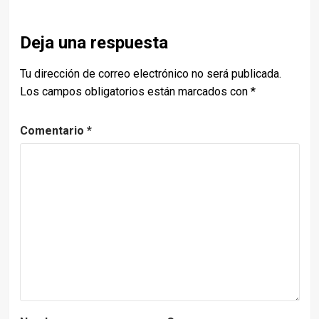
Deja una respuesta
Tu dirección de correo electrónico no será publicada.
Los campos obligatorios están marcados con
*
Comentario
*