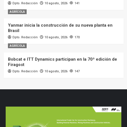
Dpto. Redacción
10 agosto, 2026
141
AGRÍCOLA
Yanmar inicia la construcción de su nueva planta en
Brasil
Dpto. Redacción
10 agosto, 2026
170
AGRÍCOLA
Bobcat e ITT Dynamics participan en la 70ª edición de
Firagost
Dpto. Redacción
10 agosto, 2026
147