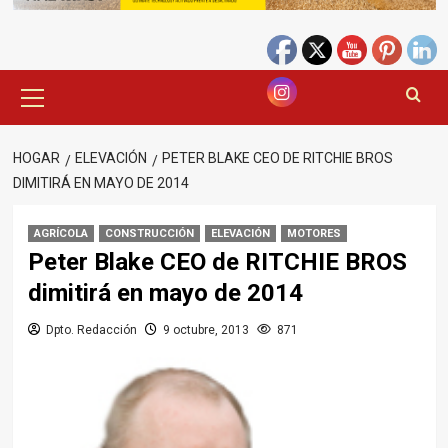
Menú
principal
HOGAR
ELEVACIÓN
PETER BLAKE CEO DE RITCHIE BROS
DIMITIRÁ EN MAYO DE 2014
AGRÍCOLA
CONSTRUCCIÓN
ELEVACIÓN
MOTORES
Peter Blake CEO de RITCHIE BROS
dimitirá en mayo de 2014
Dpto. Redacción
9 octubre, 2013
871