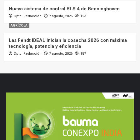
Nuevo sistema de control BLS 4 de Benninghoven
Dpto. Redacción
7 agosto, 2026
123
AGRÍCOLA
Las Fendt IDEAL inician la cosecha 2026 con máxima
tecnología, potencia y eficiencia
Dpto. Redacción
7 agosto, 2026
187