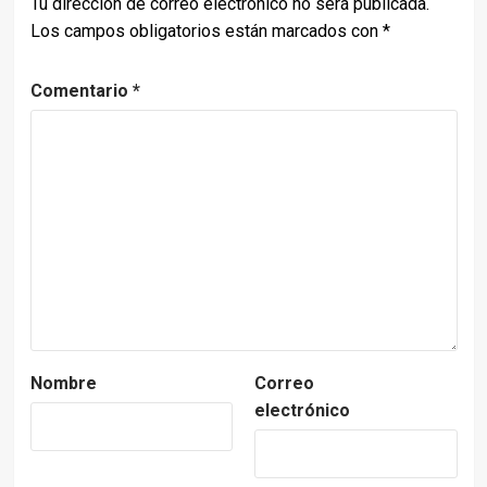
Tu dirección de correo electrónico no será publicada.
Los campos obligatorios están marcados con
*
Comentario
*
Nombre
Correo
electrónico