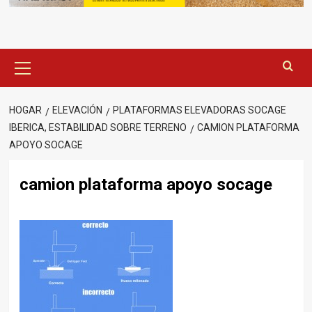
Menú
principal
HOGAR
ELEVACIÓN
PLATAFORMAS ELEVADORAS SOCAGE
IBERICA, ESTABILIDAD SOBRE TERRENO
CAMION PLATAFORMA
APOYO SOCAGE
camion plataforma apoyo socage