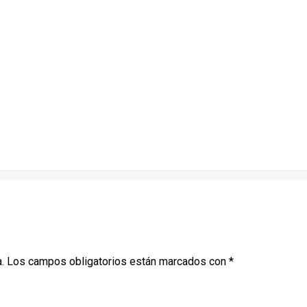
.
Los campos obligatorios están marcados con
*