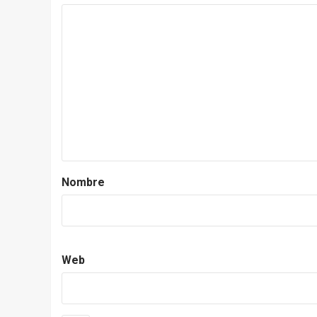
Nombre
Web