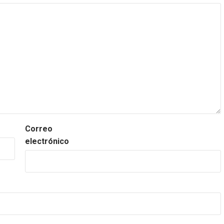
Correo
electrónico