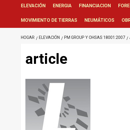
ELEVACIÓN
ENERGIA
FINANCIACION
FORE
MOVIMIENTO DE TIERRAS
NEUMÁTICOS
OBR
HOGAR
ELEVACIÓN
PM GROUP Y OHSAS 18001:2007
article