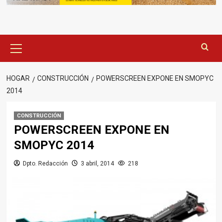
Menú
principal
HOGAR
CONSTRUCCIÓN
POWERSCREEN EXPONE EN SMOPYC
2014
CONSTRUCCIÓN
POWERSCREEN EXPONE EN
SMOPYC 2014
Dpto. Redacción
3 abril, 2014
218