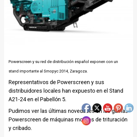
Powerscreen y su red de distribución español exponen con un
stand importante al Smopyc 2014, Zaragoza.
Representativos de Powerscreen y sus
distribuidores locales han expuesto en el Stand
A21-24 en el Pabellón 5.
Pudimos ver las últimas novedades en las gamas
Powerscreen de máquinas moviles de trituración
y cribado.