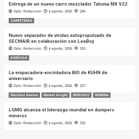
LGMG alcanza el liderazgo mundial en dumpers
mineros
Dpto. Redacción
6 agosto, 2026
232