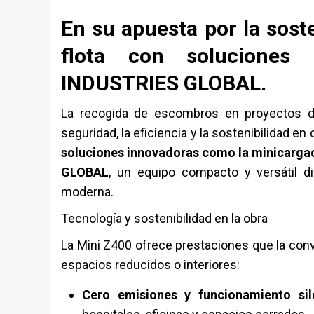
En su apuesta por la sost
flota con soluciones
INDUSTRIES GLOBAL.
La recogida de escombros en proyectos de
seguridad, la eficiencia y la sostenibilidad en
soluciones innovadoras como la minicarga
GLOBAL
, un equipo compacto y versátil d
moderna.
Tecnología y sostenibilidad en la obra
La Mini Z400 ofrece prestaciones que la convi
espacios reducidos o interiores:
Cero emisiones y funcionamiento sil