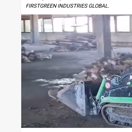
FIRSTGREEN INDUSTRIES GLOBAL.