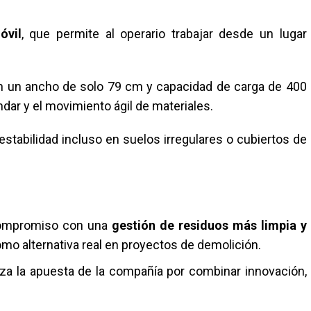
óvil
, que permite al operario trabajar desde un lugar
on un ancho de solo 79 cm y capacidad de carga de 400
ándar y el movimiento ágil de materiales.
 estabilidad incluso en suelos irregulares o cubiertos de
 compromiso con una
gestión de residuos más limpia y
mo alternativa real en proyectos de demolición.
iza la apuesta de la compañía por combinar innovación,