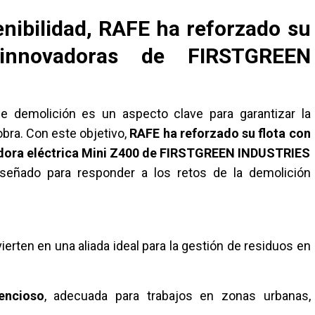
enibilidad, RAFE ha reforzado su
 innovadoras de FIRSTGREEN
 demolición es un aspecto clave para garantizar la
 obra. Con este objetivo,
RAFE ha reforzado su flota con
dora eléctrica Mini Z400 de FIRSTGREEN INDUSTRIES
iseñado para responder a los retos de la demolición
erten en una aliada ideal para la gestión de residuos en
encioso
, adecuada para trabajos en zonas urbanas,