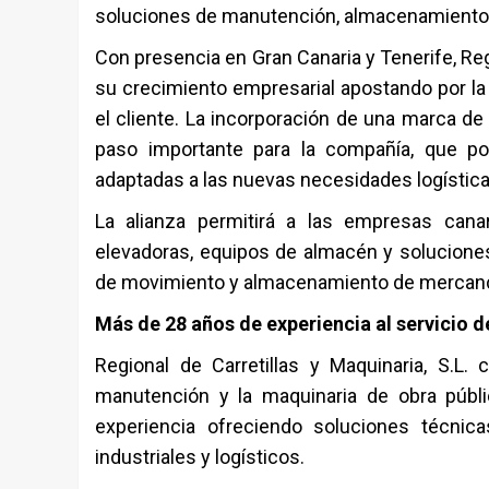
soluciones de manutención, almacenamiento y 
Con presencia en Gran Canaria y Tenerife, Re
su crecimiento empresarial apostando por la 
el cliente. La incorporación de una marca d
paso importante para la compañía, que po
adaptadas a las nuevas necesidades logístic
La alianza permitirá a las empresas cana
elevadoras, equipos de almacén y soluciones
de movimiento y almacenamiento de mercanc
Más de 28 años de experiencia al servicio 
Regional de Carretillas y Maquinaria, S.L.
cu
manutención y la maquinaria de obra púb
experiencia ofreciendo soluciones técnic
industriales y logísticos.