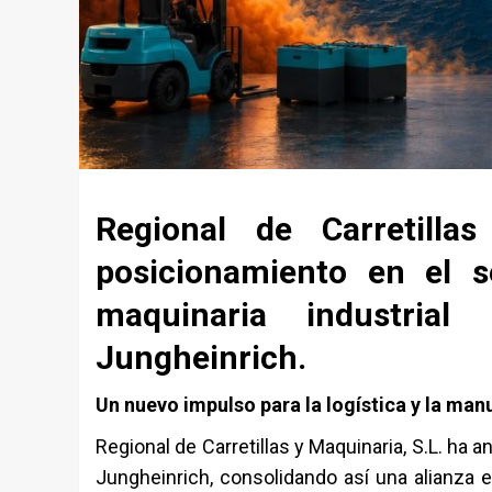
Regional de Carretill
posicionamiento en el 
maquinaria industria
Jungheinrich.
Un nuevo impulso para la logística y la ma
Regional de Carretillas y Maquinaria, S.L.
ha an
Jungheinrich
, consolidando así una alianza e