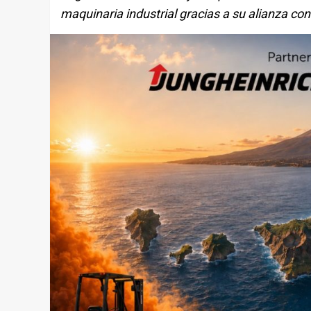
maquinaria industrial gracias a su alianza co