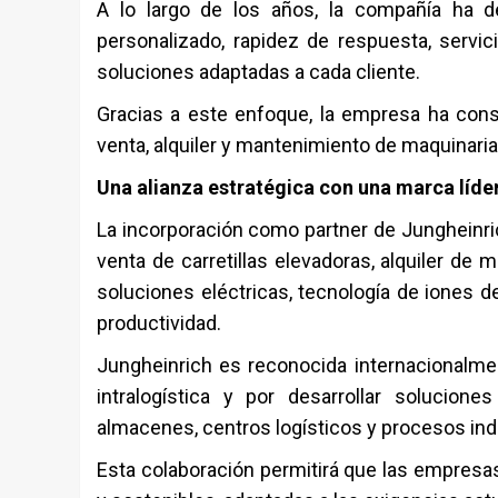
A lo largo de los años, la compañía ha d
personalizado, rapidez de respuesta, servic
soluciones adaptadas a cada cliente.
Gracias a este enfoque, la empresa ha cons
venta, alquiler y mantenimiento de maquinaria
Una alianza estratégica con una marca líde
La incorporación como partner de
Jungheinri
venta de carretillas elevadoras, alquiler de
soluciones eléctricas, tecnología de iones de
productividad.
Jungheinrich es reconocida internacionalme
intralogística y por desarrollar solucion
almacenes, centros logísticos y procesos indu
Esta colaboración permitirá que las empres