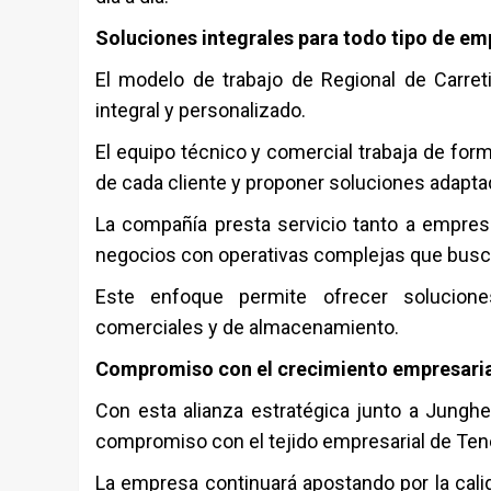
Soluciones integrales para todo tipo de e
El modelo de trabajo de
Regional de Carreti
integral y personalizado.
El equipo técnico y comercial trabaja de for
de cada cliente y proponer soluciones adapta
La compañía presta servicio tanto a empre
negocios con operativas complejas que busca
Este enfoque permite ofrecer soluciones 
comerciales y de almacenamiento.
Compromiso con el crecimiento empresaria
Con esta alianza estratégica junto a
Junghe
compromiso con el tejido empresarial de Tene
La empresa continuará apostando por la calida