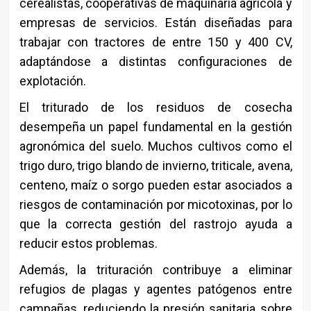
cerealistas, cooperativas de maquinaria agrícola y
empresas de servicios. Están diseñadas para
trabajar con tractores de entre 150 y 400 CV,
adaptándose a distintas configuraciones de
explotación.
El triturado de los residuos de cosecha
desempeña un papel fundamental en la gestión
agronómica del suelo. Muchos cultivos como el
trigo duro, trigo blando de invierno, triticale, avena,
centeno, maíz o sorgo pueden estar asociados a
riesgos de contaminación por micotoxinas, por lo
que la correcta gestión del rastrojo ayuda a
reducir estos problemas.
Además, la trituración contribuye a eliminar
refugios de plagas y agentes patógenos entre
campañas, reduciendo la presión sanitaria sobre