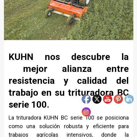
KUHN nos descubre la
mejor alianza entre
resistencia y calidad del
trabajo en su trituradora BC
serie 100.
La trituradora
KUHN
BC serie 100 se posiciona
como una solución robusta y eficiente para
trabajos agrícolas intensivos, donde la