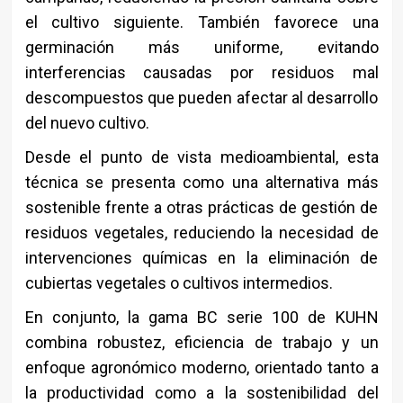
el cultivo siguiente. También favorece una
germinación más uniforme, evitando
interferencias causadas por residuos mal
descompuestos que pueden afectar al desarrollo
del nuevo cultivo.
Desde el punto de vista medioambiental, esta
técnica se presenta como una alternativa más
sostenible frente a otras prácticas de gestión de
residuos vegetales, reduciendo la necesidad de
intervenciones químicas en la eliminación de
cubiertas vegetales o cultivos intermedios.
En conjunto, la gama BC serie 100 de KUHN
combina robustez, eficiencia de trabajo y un
enfoque agronómico moderno, orientado tanto a
la productividad como a la sostenibilidad del