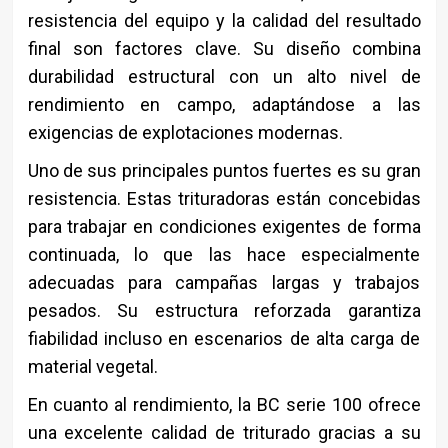
resistencia del equipo y la calidad del resultado
final son factores clave. Su diseño combina
durabilidad estructural con un alto nivel de
rendimiento en campo, adaptándose a las
exigencias de explotaciones modernas.
Uno de sus principales puntos fuertes es su gran
resistencia. Estas trituradoras están concebidas
para trabajar en condiciones exigentes de forma
continuada, lo que las hace especialmente
adecuadas para campañas largas y trabajos
pesados. Su estructura reforzada garantiza
fiabilidad incluso en escenarios de alta carga de
material vegetal.
En cuanto al rendimiento, la BC serie 100 ofrece
una excelente calidad de triturado gracias a su