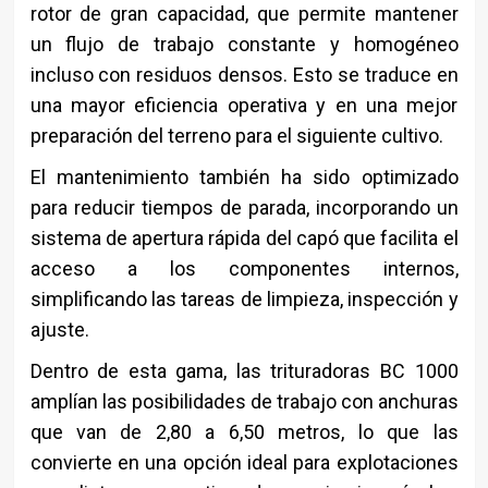
rotor de gran capacidad, que permite mantener
un flujo de trabajo constante y homogéneo
incluso con residuos densos. Esto se traduce en
una mayor eficiencia operativa y en una mejor
preparación del terreno para el siguiente cultivo.
El mantenimiento también ha sido optimizado
para reducir tiempos de parada, incorporando un
sistema de apertura rápida del capó que facilita el
acceso a los componentes internos,
simplificando las tareas de limpieza, inspección y
ajuste.
Dentro de esta gama, las trituradoras BC 1000
amplían las posibilidades de trabajo con anchuras
que van de 2,80 a 6,50 metros, lo que las
convierte en una opción ideal para explotaciones