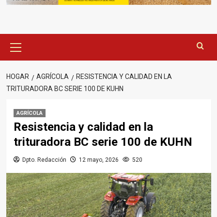
Menú
principal
HOGAR
AGRÍCOLA
RESISTENCIA Y CALIDAD EN LA
TRITURADORA BC SERIE 100 DE KUHN
AGRÍCOLA
Resistencia y calidad en la
trituradora BC serie 100 de KUHN
Dpto. Redacción
12 mayo, 2026
520