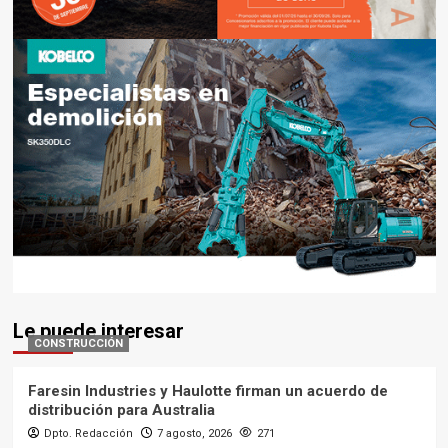
Le puede interesar
CONSTRUCCIÓN
Faresin Industries y Haulotte firman un acuerdo de
distribución para Australia
Dpto. Redacción
7 agosto, 2026
271