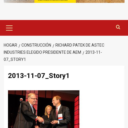
Menú
principal
HOGAR
CONSTRUCCIÓN
RICHARD PATEK DE ASTEC
INDUSTRIES ELEGIDO PRESIDENTE DE AEM
2013-11-
07_STORY1
2013-11-07_Story1