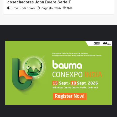
cosechadoras John Deere Serie T
Dpto. Redacción
7 agosto, 2026
328