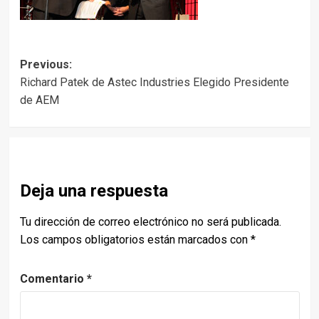
Post
Previous:
Richard Patek de Astec Industries Elegido Presidente
navigation
de AEM
Deja una respuesta
Tu dirección de correo electrónico no será publicada.
Los campos obligatorios están marcados con
*
Comentario
*