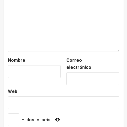
Nombre
Correo
electrónico
Web
−
dos
=
seis