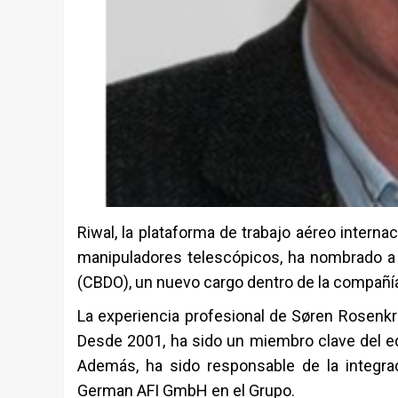
Riwal, la plataforma de trabajo aéreo interna
manipuladores telescópicos, ha nombrado a
(CBDO), un nuevo cargo dentro de la compañí
La experiencia profesional de Søren Rosenkra
Desde 2001, ha sido un miembro clave del 
Además, ha sido responsable de la integrac
German AFI GmbH en el Grupo.