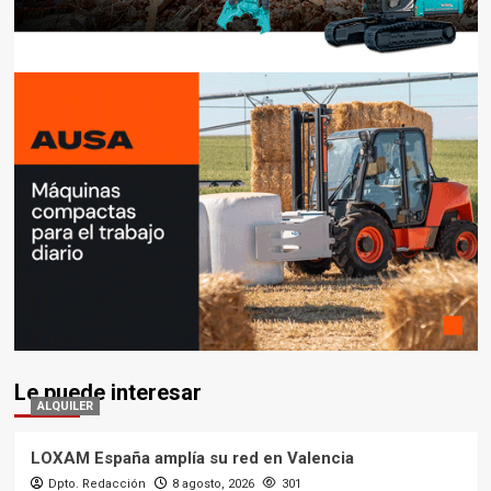
Le puede interesar
ALQUILER
LOXAM España amplía su red en Valencia
Dpto. Redacción
8 agosto, 2026
301