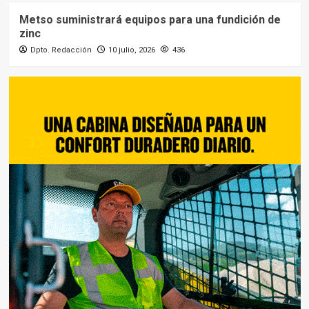
Metso suministrará equipos para una fundición de
zinc
Dpto. Redacción
10 julio, 2026
436