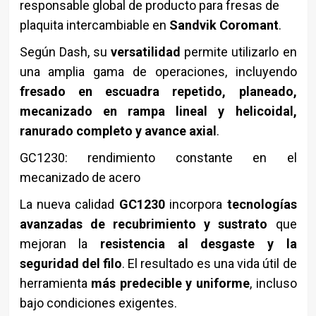
responsable global de producto para fresas de
plaquita intercambiable en
Sandvik Coromant
.
Según Dash, su
versatilidad
permite utilizarlo en
una amplia gama de operaciones, incluyendo
fresado en escuadra repetido, planeado,
mecanizado en rampa lineal y helicoidal,
ranurado completo y avance axial
.
GC1230: rendimiento constante en el
mecanizado de acero
La nueva calidad
GC1230
incorpora
tecnologías
avanzadas de recubrimiento y sustrato
que
mejoran la
resistencia al desgaste y la
seguridad del filo
. El resultado es una vida útil de
herramienta
más predecible y uniforme
, incluso
bajo condiciones exigentes.