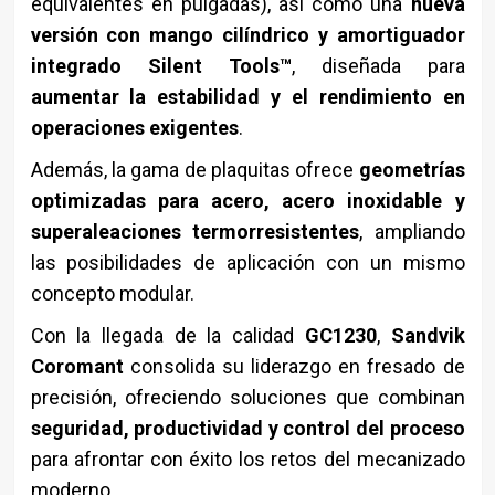
equivalentes en pulgadas), así como una
nueva
versión con mango cilíndrico y amortiguador
integrado Silent Tools™
, diseñada para
aumentar la estabilidad y el rendimiento en
operaciones exigentes
.
Además, la gama de plaquitas ofrece
geometrías
optimizadas para acero, acero inoxidable y
superaleaciones termorresistentes
, ampliando
las posibilidades de aplicación con un mismo
concepto modular.
Con la llegada de la calidad
GC1230
,
Sandvik
Coromant
consolida su liderazgo en fresado de
precisión, ofreciendo soluciones que combinan
seguridad, productividad y control del proceso
para afrontar con éxito los retos del mecanizado
moderno.