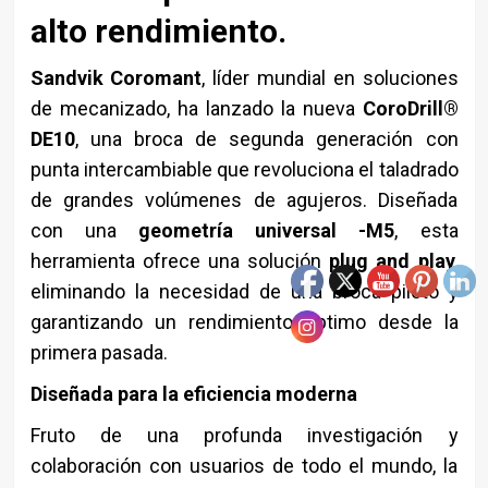
alto rendimiento.
Sandvik Coromant
, líder mundial en soluciones
de mecanizado, ha lanzado la nueva
CoroDrill®
DE10
, una broca de segunda generación con
punta intercambiable que revoluciona el taladrado
de grandes volúmenes de agujeros. Diseñada
con una
geometría universal -M5
, esta
herramienta ofrece una solución
plug and play
,
eliminando la necesidad de una broca piloto y
garantizando un rendimiento óptimo desde la
primera pasada.
Diseñada para la eficiencia moderna
Fruto de una profunda investigación y
colaboración con usuarios de todo el mundo, la