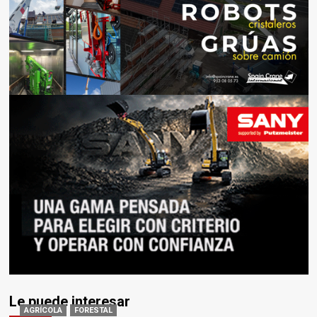
Le puede interesar
AGRÍCOLA
FORESTAL