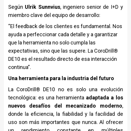
Según
Ulrik Sunnvius
, ingeniero senior de I+D y
miembro clave del equipo de desarrollo:
“El feedback de los clientes es fundamental. Nos
ayuda a perfeccionar cada detalle y a garantizar
que la herramienta no solo cumpla las
expectativas, sino que las supere. La CoroDrill®
DE10 es el resultado directo de esa interacción
continua”.
Una herramienta para la industria del futuro
La CoroDrill® DE10 no es solo una evolución
tecnológica: es una herramienta
adaptada a los
nuevos desafíos del mecanizado moderno
,
donde la eficiencia, la fiabilidad y la facilidad de
uso son más importantes que nunca. Al ofrecer
un rendimiento constante en múltiples