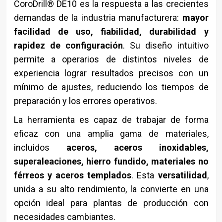
CoroDrill® DE10 es la respuesta a las crecientes
demandas de la industria manufacturera:
mayor
facilidad de uso, fiabilidad, durabilidad y
rapidez de configuración
. Su diseño intuitivo
permite a operarios de distintos niveles de
experiencia lograr resultados precisos con un
mínimo de ajustes, reduciendo los tiempos de
preparación y los errores operativos.
La herramienta es capaz de trabajar de forma
eficaz con una amplia gama de materiales,
incluidos
aceros, aceros inoxidables,
superaleaciones, hierro fundido, materiales no
férreos y aceros templados
. Esta
versatilidad
,
unida a su alto rendimiento, la convierte en una
opción ideal para plantas de producción con
necesidades cambiantes.