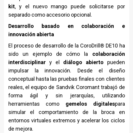
kit
, y el nuevo mango puede solicitarse por
separado como accesorio opcional.
Desarrollo basado en colaboración e
innovación abierta
El proceso de desarrollo de la CoroDrill® DE10 ha
sido un ejemplo de cómo la
colaboración
interdisciplinar
y el
diálogo abierto
pueden
impulsar la innovación. Desde el diseño
conceptual hasta las pruebas finales con clientes
reales, el equipo de Sandvik Coromant trabajó de
forma ágil y sin jerarquías, utilizando
herramientas como
gemelos digitales
para
simular el comportamiento de la broca en
entornos virtuales extremos y acelerar los ciclos
de mejora.