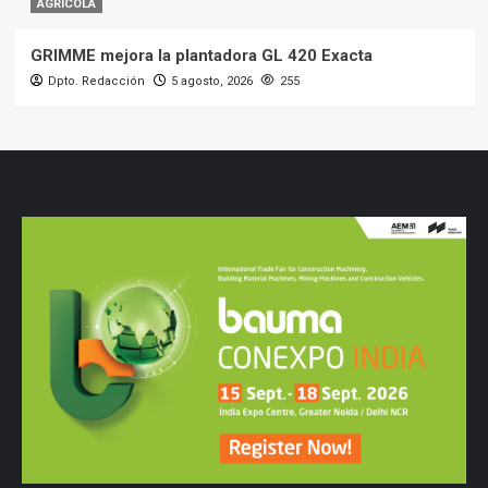
AGRÍCOLA
GRIMME mejora la plantadora GL 420 Exacta
Dpto. Redacción
5 agosto, 2026
255