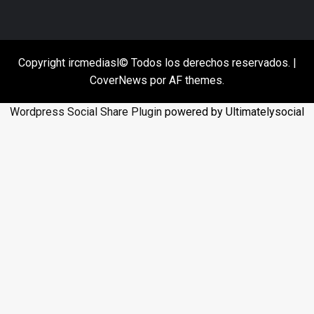
Copyright ircmediasl© Todos los derechos reservados.
|
CoverNews
por AF themes.
Wordpress Social Share Plugin
powered by Ultimatelysocial