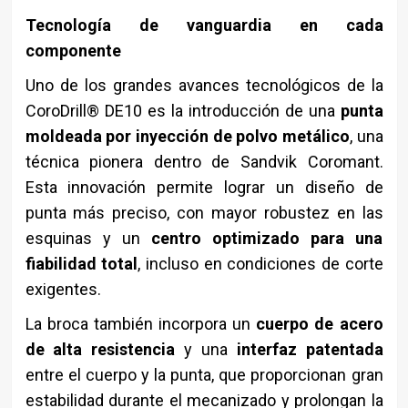
Tecnología de vanguardia en cada
componente
Uno de los grandes avances tecnológicos de la
CoroDrill® DE10 es la introducción de una
punta
moldeada por inyección de polvo metálico
, una
técnica pionera dentro de Sandvik Coromant.
Esta innovación permite lograr un diseño de
punta más preciso, con mayor robustez en las
esquinas y un
centro optimizado para una
fiabilidad total
, incluso en condiciones de corte
exigentes.
La broca también incorpora un
cuerpo de acero
de alta resistencia
y una
interfaz patentada
entre el cuerpo y la punta, que proporcionan gran
estabilidad durante el mecanizado y prolongan la