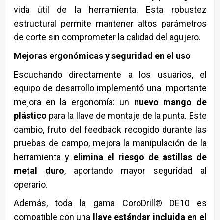
vida útil de la herramienta. Esta robustez
estructural permite mantener altos parámetros
de corte sin comprometer la calidad del agujero.
Mejoras ergonómicas y seguridad en el uso
Escuchando directamente a los usuarios, el
equipo de desarrollo implementó una importante
mejora en la ergonomía: un
nuevo mango de
plástico
para la llave de montaje de la punta. Este
cambio, fruto del feedback recogido durante las
pruebas de campo, mejora la manipulación de la
herramienta y
elimina el riesgo de astillas de
metal duro
, aportando mayor seguridad al
operario.
Además, toda la gama CoroDrill® DE10 es
compatible con una
llave estándar incluida en el