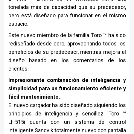
tonelada más de capacidad que su predecesor,
pero está diseñado para funcionar en el mismo
espacio.
Este nuevo miembro de la familia Toro ™ ha sido
rediseñado desde cero, aprovechando todos los
beneficios de su predecesor, mientras mejora el
diseño basado en los comentarios de los
clientes.
Impresionante combinación de inteligencia y
simplicidad para un funcionamiento eficiente y
fácil mantenimiento.
El nuevo cargador ha sido diseñado siguiendo los
principios de inteligencia y sencillez. Toro ™
LH515i cuenta con un sistema de control
inteligente Sandvik totalmente nuevo con pantalla