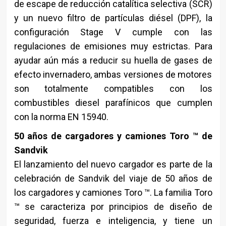
de escape de reducción catalítica selectiva (SCR)
y un nuevo filtro de partículas diésel (DPF), la
configuración Stage V cumple con las
regulaciones de emisiones muy estrictas. Para
ayudar aún más a reducir su huella de gases de
efecto invernadero, ambas versiones de motores
son totalmente compatibles con los
combustibles diesel parafínicos que cumplen
con la norma EN 15940.
50 años de cargadores y camiones Toro ™ de
Sandvik
El lanzamiento del nuevo cargador es parte de la
celebración de Sandvik del viaje de 50 años de
los cargadores y camiones Toro ™. La familia Toro
™ se caracteriza por principios de diseño de
seguridad, fuerza e inteligencia, y tiene un