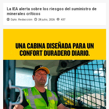
La IEA alerta sobre los riesgos del suministro de
minerales críticos
Dpto. Redacción
28 julio, 2026
437