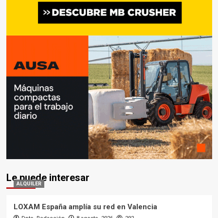
Le puede interesar
ALQUILER
LOXAM España amplía su red en Valencia