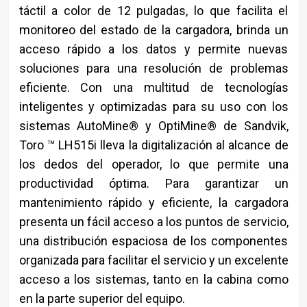
táctil a color de 12 pulgadas, lo que facilita el
monitoreo del estado de la cargadora, brinda un
acceso rápido a los datos y permite nuevas
soluciones para una resolución de problemas
eficiente. Con una multitud de tecnologías
inteligentes y optimizadas para su uso con los
sistemas AutoMine® y OptiMine® de Sandvik,
Toro ™ LH515i lleva la digitalización al alcance de
los dedos del operador, lo que permite una
productividad óptima. Para garantizar un
mantenimiento rápido y eficiente, la cargadora
presenta un fácil acceso a los puntos de servicio,
una distribución espaciosa de los componentes
organizada para facilitar el servicio y un excelente
acceso a los sistemas, tanto en la cabina como
en la parte superior del equipo.