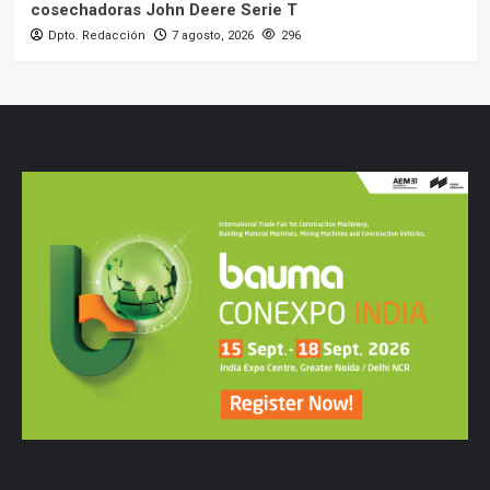
cosechadoras John Deere Serie T
Dpto. Redacción
7 agosto, 2026
296