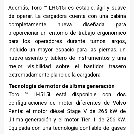
Además, Toro ™ LH515i es estable, ágil y suave
de operar. La cargadora cuenta con una cabina
completamente nueva diseñada para
proporcionar un entorno de trabajo ergonómico
para los operadores durante turnos largos,
incluido un mayor espacio para las piernas, un
nuevo asiento y tablero de instrumentos y una
mejor visibilidad sobre el bastidor trasero
extremadamente plano de la cargadora.
Tecnología de motor de última generación
Toro ™ LH515i está disponible con dos
configuraciones de motor diferentes de Volvo
Penta: el motor diésel Stage V de 265 kW de
última generación y el motor Tier III de 256 kW.
Equipada con una tecnología confiable de gases