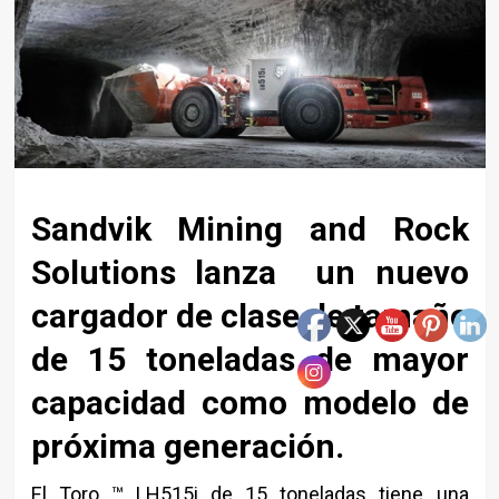
Sandvik Mining and Rock
Solutions lanza un nuevo
cargador de clase de tamaño
de 15 toneladas de mayor
capacidad como modelo de
próxima generación.
El Toro ™ LH515i de 15 toneladas tiene una