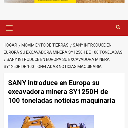
Menú
principal
HOGAR
MOVIMIENTO DE TIERRAS
SANY INTRODUCE EN
EUROPA SU EXCAVADORA MINERA SY1250H DE 100 TONELADAS
SANY INTRODUCE EN EUROPA SU EXCAVADORA MINERA
SY1250H DE 100 TONELADAS NOTICIAS MAQUINARIA
SANY introduce en Europa su
excavadora minera SY1250H de
100 toneladas noticias maquinaria