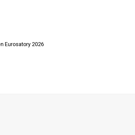
en Eurosatory 2026