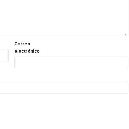
Correo
electrónico