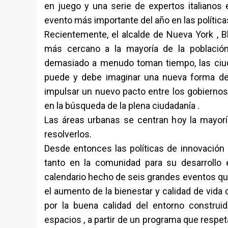
en juego y una serie de expertos italianos 
evento más importante del año en las políticas
Recientemente, el alcalde de Nueva York , B
más cercano a la mayoría de la población
demasiado a menudo toman tiempo, las ciuda
puede y debe imaginar una nueva forma de 
impulsar un nuevo pacto entre los gobiernos 
en la búsqueda de la plena ciudadanía .
Las áreas urbanas se centran hoy la mayorí
resolverlos.
Desde entonces las políticas de innovación e
tanto en la comunidad para su desarrollo 
calendario hecho de seis grandes eventos 
el aumento de la bienestar y calidad de vida
por la buena calidad del entorno construid
espacios , a partir de un programa que respe