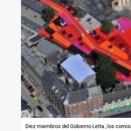
Diez miembros del Gobierno Letta , los comis